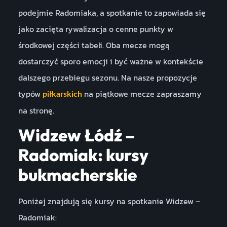
podejmie Radomiaka, a spotkanie to zapowiada się
jako zacięta rywalizacja o cenne punkty w
środkowej części tabeli. Oba mecze mogą
dostarczyć sporo emocji i być ważne w kontekście
dalszego przebiegu sezonu. Na nasze propozycje
typów
na piątkowe mecze zapraszamy
piłkarskich
na stronę.
Widzew Łódź –
Radomiak: kursy
bukmacherskie
Poniżej znajdują się kursy na spotkanie Widzew –
Radomiak: