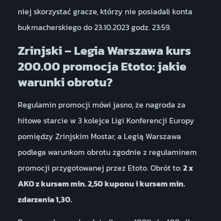
niej skorzystać gracze, którzy nie posiadali konta
bukmacherskiego do 23.10.2023 godz. 23:59.
Zrinjski – Legia Warszawa kurs
200.00 promocja Etoto: jakie
warunki obrotu?
Regulamin promocji mówi jasno, że nagroda za
hitowe starcie w 3 kolejce Ligi Konferencji Europy
pomiędzy Zrinjskim Mostar, a Legią Warszawa
podlega warunkom obrotu zgodnie z regulaminem
promocji przygotowanej przez Etoto. Obrót to:
2 x
AKO z kursem min. 2,50 kuponu i kursem min.
zdarzenia 1,30.