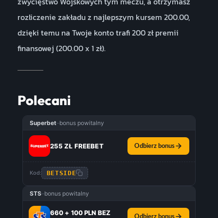
zwycięstwo Wojskowych tym meczu, a otrzymasz
rozliczenie zakładu z najlepszym kursem 200.00,
dzięki temu na Twoje konto trafi 200 zł premii
finansowej (200.00 x 1 zł).
Polecani
Superbet
–
bonus powitalny
255 ZŁ FREEBET
Odbierz bonus
BETSIDE
Kod:
STS
–
bonus powitalny
660 + 100 PLN BEZ
Odbierz bonus