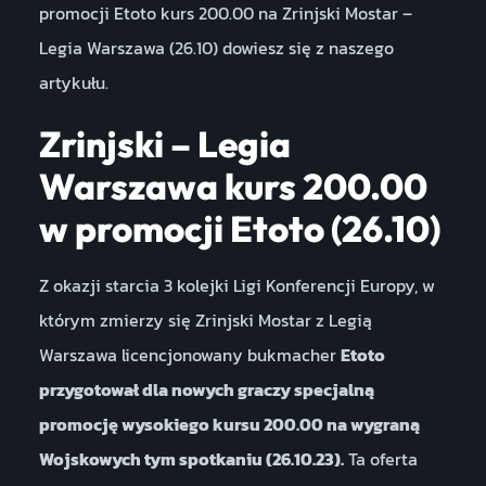
promocji Etoto kurs 200.00 na Zrinjski Mostar –
Legia Warszawa (26.10) dowiesz się z naszego
artykułu.
Zrinjski – Legia
Warszawa kurs 200.00
w promocji Etoto (26.10)
Z okazji starcia 3 kolejki Ligi Konferencji Europy, w
którym zmierzy się Zrinjski Mostar z Legią
Warszawa licencjonowany bukmacher
Etoto
przygotował dla nowych graczy specjalną
promocję wysokiego kursu 200.00 na wygraną
Wojskowych tym spotkaniu (26.10.23).
Ta oferta