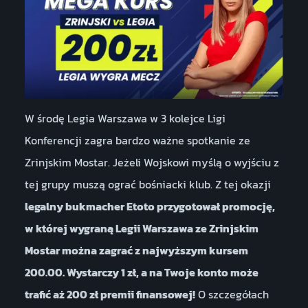
W środę Legia Warszawa w 3 kolejce Ligi
Konferencji zagra bardzo ważne spotkanie ze
Zrinjskim Mostar. Jeżeli Wojskowi myślą o wyjściu z
tej grupy muszą ograć bośniacki klub. Z tej okazji
legalny bukmacher Etoto przygotował promocję,
w której wygraną Legii Warszawa ze Zrinjskim
Mostar można zagrać z najwyższym kursem
200.00. Wystarczy 1 zł, a na Twoje konto może
trafić aż 200 zł premii finansowej!
O szczegółach