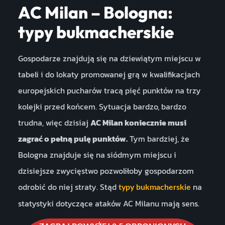
AC Milan – Bologna:
typy bukmacherskie
Gospodarze znajdują się na dziewiątym miejscu w
tabeli i do lokaty promowanej grą w kwalifikacjach
europejskich pucharów tracą pięć punktów na trzy
kolejki przed końcem. Sytuacja bardzo, bardzo
trudna, więc dzisiaj
AC Milan koniecznie musi
zagrać o pełną pulę punktów.
Tym bardziej, że
Bologna znajduje się na siódmym miejscu i
dzisiejsze zwycięstwo pozwoliłoby gospodarzom
odrobić do niej straty. Stąd
na
typy bukmacherskie
statystyki dotyczące ataków AC Milanu mają sens.