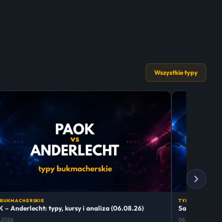
Wszystkie typy
 BUKMACHERSKIE
TYPY BUKMACHE
 – Anderlecht: typy, kursy i analiza (06.08.26)
Salzburg – Paf
.2026
06.08.2026