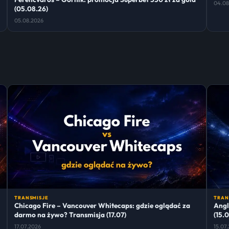
04.08
(05.08.26)
05.08.2026
TRANSMISJE
TRAN
Chicago Fire – Vancouver Whitecaps: gdzie oglądać za
Angl
darmo na żywo? Transmisja (17.07)
(15.0
17.07.2026
15.07