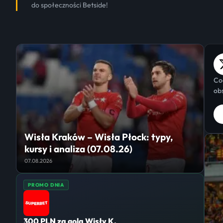
do społeczności Betside!
Co
ob
Wisła Kraków – Wisła Płock: typy,
kursy i analiza (07.08.26)
07.08.2026
PROMO DNIA
300 PLN za gola Wisły K.