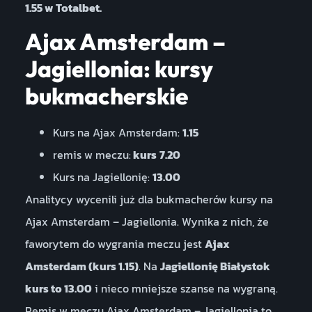
1.55 w Totalbet.
Ajax Amsterdam –
Jagiellonia: kursy
bukmacherskie
Kurs na Ajax Amsterdam:
1.15
remis w meczu:
kurs
7.20
Kurs na Jagiellonię:
13.00
Analitycy wycenili już dla bukmacherów kursy na
Ajax Amsterdam – Jagiellonia. Wynika z nich, że
faworytem do wygrania meczu jest
Ajax
Amsterdam (kurs 1.15)
. Na
Jagiellonię Białystok
kurs to 13.00
i nieco mniejsze szanse na wygraną.
Remis w meczu Ajax Amsterdam – Jagiellonia to