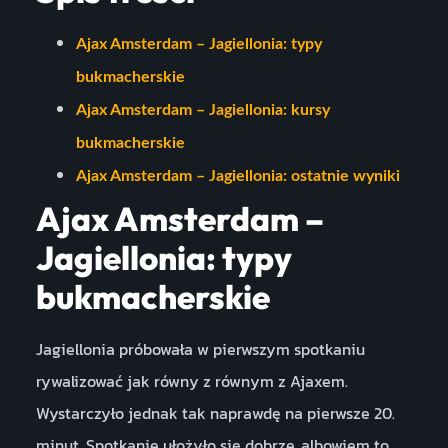
Ajax Amsterdam – Jagiellonia: typy
bukmacherskie
Ajax Amsterdam – Jagiellonia: kursy
bukmacherskie
Ajax Amsterdam – Jagiellonia: ostatnie wyniki
Ajax Amsterdam –
Jagiellonia: typy
bukmacherskie
Jagiellonia próbowała w pierwszym spotkaniu
rywalizować jak równy z równym z Ajaxem.
Wystarczyło jednak tak naprawdę na pierwsze 20.
minut. Spotkanie ułożyło się dobrze, albowiem to