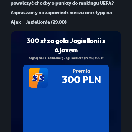
powalczyć choćby o punkty do rankingu UEFA?
Zapraszamy na zapowiedź meczu oraz typy na
Ajax – Jagiellonia (29.08).
300 zł za gola Jagiellonii z
Ajaxem
Zagraj za 2 zł na bramkę Jagi i odbierz premię 300 zł
Premia
300 PLN