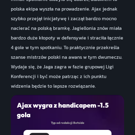
polska ekipa wyszła na prowadzenie. Ajax jednak
szybko przejął inicjatywę i zaczął bardzo mocno
nacierać na polską bramkę. Jagiellonia znów miała
bardzo duże kłopoty w defensywie i straciła łącznie
4 gole w tym spotkaniu. To praktycznie przekreśla
szanse mistrzów polski na awans w tym dwumeczu.
Wydaje się, że Jaga zagra w fazie grupowej Ligi
Konferencji i być może patrząc z ich punktu
widzenia będzie to lepsze rozwiązanie.
Ajax wygra z handicapem -1.5
gola
Typ od redakcji Betside