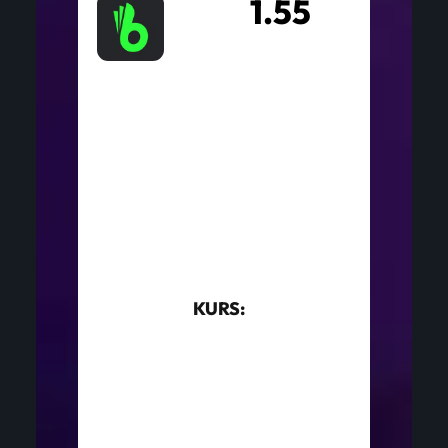
1.55
KURS: