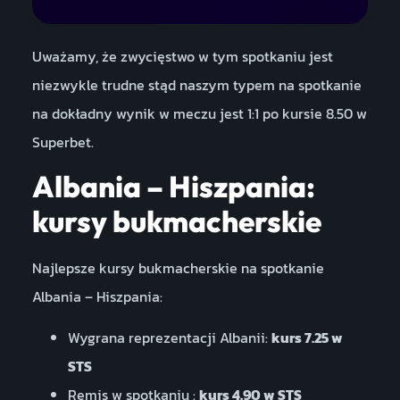
Uważamy, że zwycięstwo w tym spotkaniu jest
niezwykle trudne stąd naszym typem na spotkanie
na dokładny wynik w meczu jest 1:1 po kursie 8.50 w
Superbet.
Albania – Hiszpania:
kursy bukmacherskie
Najlepsze kursy bukmacherskie na spotkanie
Albania – Hiszpania:
Wygrana reprezentacji Albanii:
kurs 7.25 w
STS
Remis w spotkaniu :
kurs 4.90 w STS