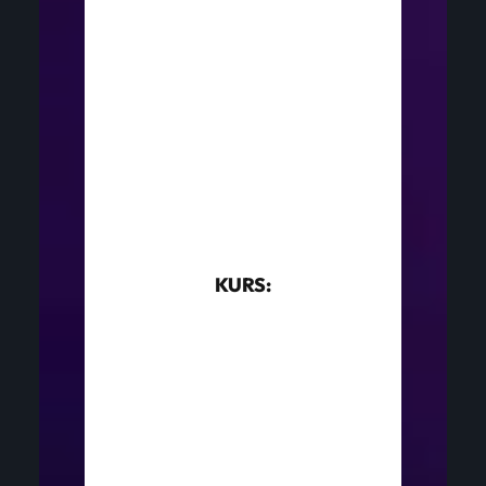
KURS: