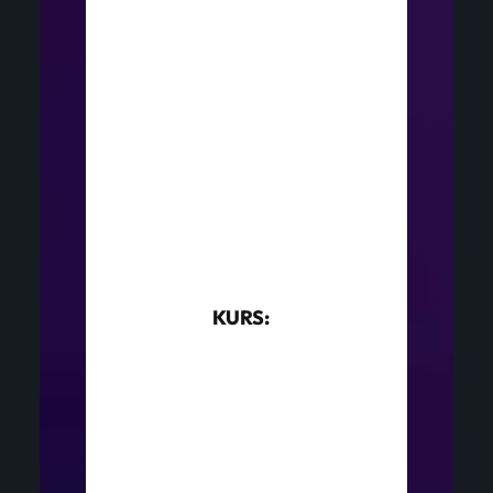
KURS: