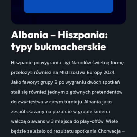
Albania – Hiszpania:
typy bukmacherskie
Hiszpanie po wygraniu Ligi Narodów świetną formę
przełożyli również na Mistrzostwa Europy 2024.
Jako faworyt grupy B po wygraniu dwóch spotkań
stali się również jednym z głównych pretendentów
do zwycięstwa w całym turnieju. Albania jako
zespół skazany na pożarcie w grupie śmierci
walczą o awans w 3 miejsca do play-offów. Wiele
będzie zależało od rezultatu spotkania Chorwacja –