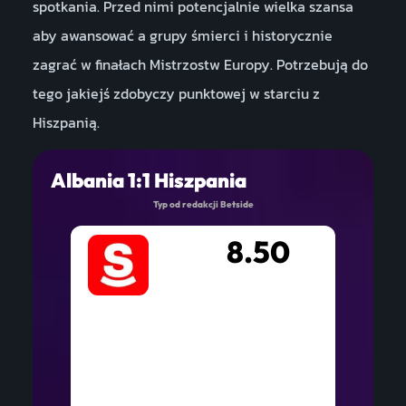
spotkania. Przed nimi potencjalnie wielka szansa
aby awansować a grupy śmierci i historycznie
zagrać w finałach Mistrzostw Europy. Potrzebują do
tego jakiejś zdobyczy punktowej w starciu z
Hiszpanią.
Albania 1:1 Hiszpania
Typ od redakcji Betside
8.50