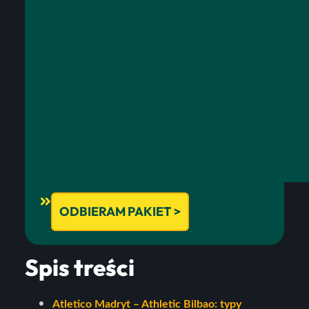
ODBIERAM PAKIET >
Spis treści
Atletico Madryt – Athletic Bilbao: typy