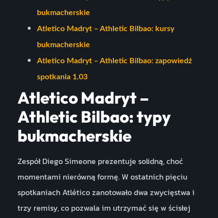
bukmacherskie
Atletico Madryt – Athletic Bilbao: kursy
bukmacherskie
Atletico Madryt – Athletic Bilbao: zapowiedź
spotkania 1.03
Atletico Madryt –
Athletic Bilbao: typy
bukmacherskie
Zespół Diego Simeone prezentuje solidną, choć
momentami nierówną formę. W ostatnich pięciu
spotkaniach Atlético zanotowało dwa zwycięstwa i
trzy remisy, co pozwala im utrzymać się w ścisłej