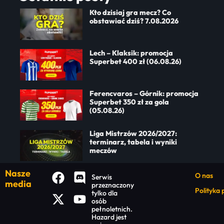
Kto dzisiaj gra mecz? Co
obstawiać dziś? 7.08.2026
Lech – Klaksik: promocja
Superbet 400 zł (06.08.26)
Ferencvaros – Górnik: promocja
Superbet 350 zł za gola
(05.08.26)
Liga Mistrzów 2026/2027:
terminarz, tabela i wyniki
meczów
Nasze
O nas
Serwis
media
przeznaczony
Polityka
tylko dla
osób
pełnoletnich.
Hazard jest