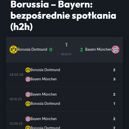
Borussia – Bayern:
bezpośrednie spotkania
(h2h)
1
0
2
Borussia Dortmund
Bayern München
REMISY
2
Borussia Dortmund
28.02.26
3
Bayern München
2
Bayern München
18.10.25
1
Borussia Dortmund
2
Bayern München
12.04.25
2
Borussia Dortmund