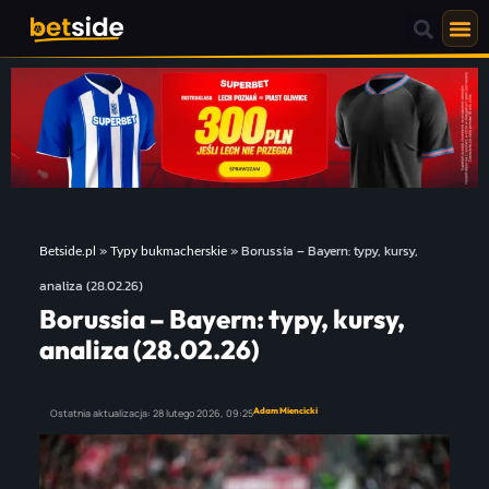
»
»
Borussia – Bayern: typy, kursy,
Betside.pl
Typy bukmacherskie
analiza (28.02.26)
Borussia – Bayern: typy, kursy,
analiza (28.02.26)
Adam Miencicki
Ostatnia aktualizacja:
28 lutego 2026,
09:25