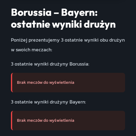
Borussia – Bayern:
ostatnie wyniki drużyn
Poniżej prezentujemy 3 ostatnie wyniki obu drużyn
w swoich meczach:
3 ostatnie wyniki drużyny Borussia:
Brak meczów do wyświetlenia
3 ostatnie wyniki drużyny Bayern:
Brak meczów do wyświetlenia