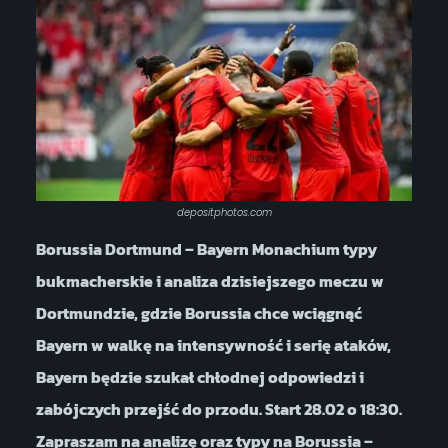
depositphotos.com
Borussia Dortmund – Bayern Monachium typy
bukmacherskie i analiza dzisiejszego meczu w
Dortmundzie, gdzie Borussia chce wciągnąć
Bayern w walkę na intensywność i serię ataków,
Bayern będzie szukał chłodnej odpowiedzi i
zabójczych przejść do przodu. Start 28.02 o 18:30.
Zapraszam na analizę oraz typy na Borussia –