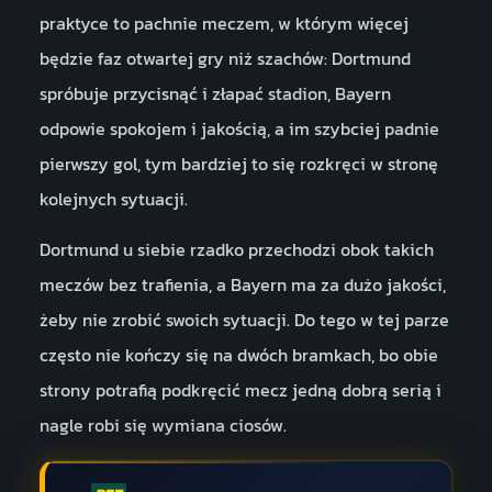
praktyce to pachnie meczem, w którym więcej
będzie faz otwartej gry niż szachów: Dortmund
spróbuje przycisnąć i złapać stadion, Bayern
odpowie spokojem i jakością, a im szybciej padnie
pierwszy gol, tym bardziej to się rozkręci w stronę
kolejnych sytuacji.
Dortmund u siebie rzadko przechodzi obok takich
meczów bez trafienia, a Bayern ma za dużo jakości,
żeby nie zrobić swoich sytuacji. Do tego w tej parze
często nie kończy się na dwóch bramkach, bo obie
strony potrafią podkręcić mecz jedną dobrą serią i
nagle robi się wymiana ciosów.