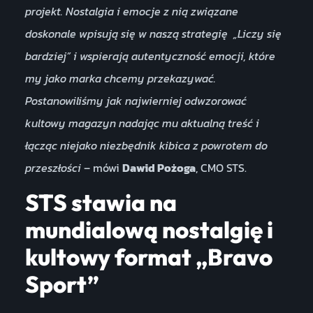
projekt. Nostalgia i emocje z nią związane
doskonale wpisują się w naszą strategię „Liczy się
bardziej” i wspierają autentyczność emocji, które
my jako marka chcemy przekazywać.
Postanowiliśmy jak najwierniej odwzorować
kultowy magazyn nadając mu aktualną treść i
łącząc niejako niezbędnik kibica z powrotem do
przeszłości
– mówi
Dawid Pożoga
, CMO STS.
STS stawia na
mundialową nostalgię i
kultowy format „Bravo
Sport”