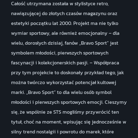
Całość utrzymana została w stylistyce retro,
nawiązującej do złotych czasów magazynu oraz
estetyki początku lat 2000. Projekt ma nie tylko
wymiar sportowy, ale również emocjonalny – dla
wielu, dorosłych dzisiaj, fanów „Bravo Sport” jest
symbolem młodości, pierwszych sportowych
fascynacji i kolekcjonerskich pasji. – Współpraca
przy tym projekcie to doskonały przykład tego, jak
można twórczo wykorzystać potencjał kultowej
marki. „Bravo Sport” to dla wielu osób symbol
młodości i pierwszych sportowych emocji. Cieszymy
się, że wspólnie ze STS mogliśmy przywrócić ten
tytuł, choć na moment, wpisując się jednocześnie w
silny trend nostalgii i powrotu do marek, które