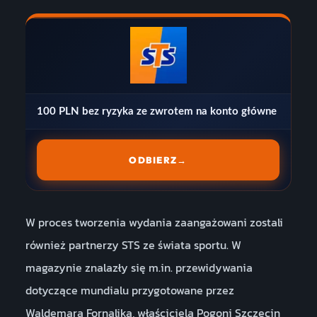
100 PLN bez ryzyka ze zwrotem na konto główne
ODBIERZ
→
W proces tworzenia wydania zaangażowani zostali
również partnerzy STS ze świata sportu. W
magazynie znalazły się m.in. przewidywania
dotyczące mundialu przygotowane przez
Waldemara Fornalika, właściciela Pogoni Szczecin