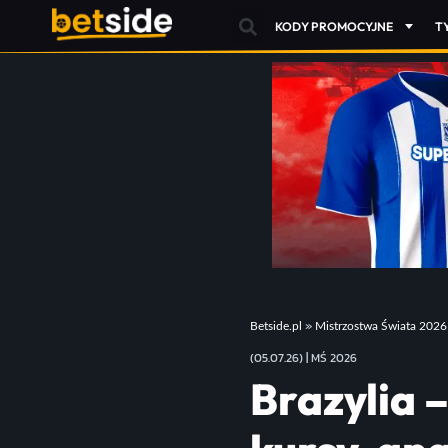
KODY PROMOCYJNE
T
»
Betside.pl
Mistrzostwa Świata 2026
(05.07.26) | MŚ 2026
Brazylia 