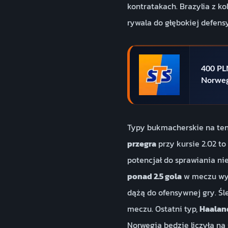
kontratakach. Brazylia z ko
rywala do głębokiej defens
400 PLN
Norweg
Typy bukmacherskie na ten
przegra
przy kursie 2.02 to
potencjał do sprawiania ni
ponad 2.5 gola
w meczu wyd
dążą do ofensywnej gry. Ś
meczu. Ostatni typ,
Haaland
Norwegia będzie liczyła na