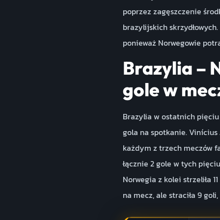
poprzez zagęszczenie środk
brazylijskich skrzydłowych
ponieważ Norwegowie potraf
Brazylia – 
gole w mec
Brazylia w ostatnich pięciu
gola na spotkanie. Vinícius J
każdym z trzech meczów fa
łącznie 2 gole w tych pięci
Norwegia z kolei strzeliła 
na mecz, ale straciła 9 gol