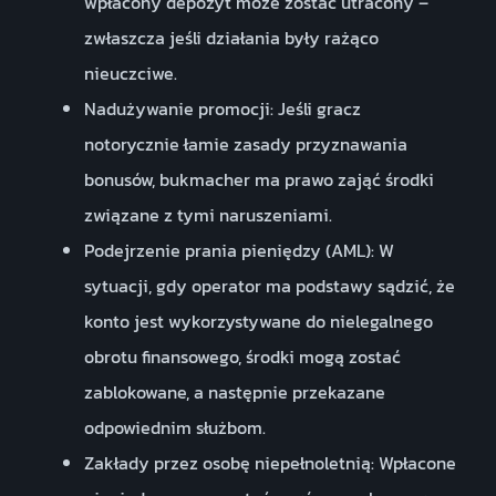
wpłacony depozyt może zostać utracony –
zwłaszcza jeśli działania były rażąco
nieuczciwe.
Nadużywanie promocji: Jeśli gracz
notorycznie łamie zasady przyznawania
bonusów, bukmacher ma prawo zająć środki
związane z tymi naruszeniami.
Podejrzenie prania pieniędzy (AML): W
sytuacji, gdy operator ma podstawy sądzić, że
konto jest wykorzystywane do nielegalnego
obrotu finansowego, środki mogą zostać
zablokowane, a następnie przekazane
odpowiednim służbom.
Zakłady przez osobę niepełnoletnią: Wpłacone