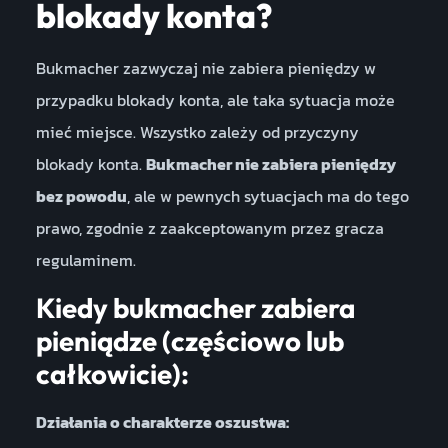
blokady konta?
Bukmacher zazwyczaj nie zabiera pieniędzy w
przypadku blokady konta, ale taka sytuacja może
mieć miejsce. Wszystko zależy od przyczyny
blokady konta.
Bukmacher nie zabiera pieniędzy
bez powodu
, ale w pewnych sytuacjach ma do tego
prawo, zgodnie z zaakceptowanym przez gracza
regulaminem.
Kiedy bukmacher zabiera
pieniądze (częściowo lub
całkowicie):
Działania o charakterze oszustwa: