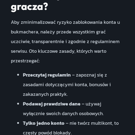
gracza?
Aby zminimalizować ryzyko zablokowania konta u
bukmachera, należy przede wszystkim grać
uczciwie, transparentnie i zgodnie z regulaminem
serwisu. Oto kluczowe zasady, których warto
przestrzegać:
Przeczytaj regulamin
– zapoznaj się z
zasadami dotyczącymi konta, bonusów i
zakazanych praktyk.
Podawaj prawdziwe dane
– używaj
wyłącznie swoich danych osobowych.
Tylko jedno konto
– nie twórz multikont, to
częsty powód blokady.