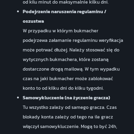
od kilu minut do maksymalnie kilku dni.
Podejrzenie naruszenia regulaminu /
oszustwa
W przypadku w którym bukmacher
podejrzewa załamanie regulaminu weryfikacja
może potrwać dłużej. Należy stosować się do
wytycznych bukmachera, które zostaną
dostarczone drogą mailową. W tym wypadku
czas na jaki bukmacher może zablokować
konto to od kilku dni do kilku tygodni.
Samowykluczenie (na życzenie gracza)
Tu wszystko zależy od samego gracza. Czas
blokady konta zależy od tego na ile gracz
włączył samowykluczenie. Mogą to być 24h,