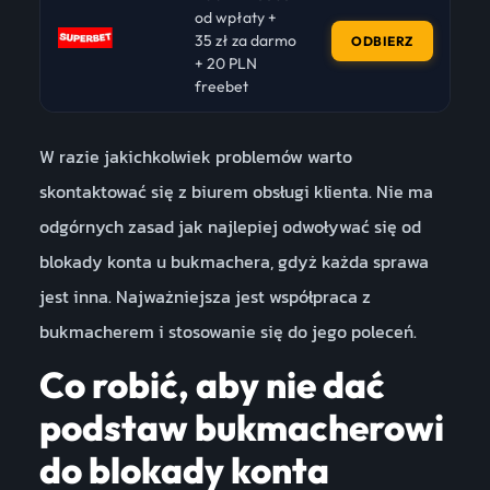
od wpłaty +
35 zł za darmo
ODBIERZ
+ 20 PLN
freebet
W razie jakichkolwiek problemów warto
skontaktować się z biurem obsługi klienta. Nie ma
odgórnych zasad jak najlepiej odwoływać się od
blokady konta u bukmachera, gdyż każda sprawa
jest inna. Najważniejsza jest współpraca z
bukmacherem i stosowanie się do jego poleceń.
Co robić, aby nie dać
podstaw bukmacherowi
do blokady konta