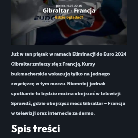
Już w ten piątek w ramach Eliminacji do Euro 2024
Gibraltar zmierzy się z Francją. Kursy
bukmacherskie wskazują tylko na jednego
zwycięzcę w tym meczu. Niemniej jednak
spotkanie to będzie można obejrzeć w telewizji.
Sprawdź, gdzie obejrzysz mecz Gibraltar – Francja
w telewizji oraz internecie za darmo.
Spis treści