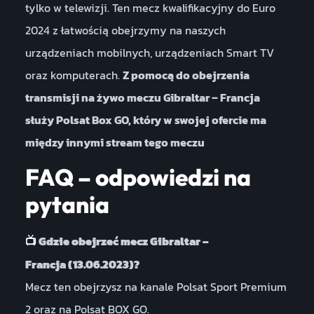
tylko w telewizji. Ten mecz kwalifikacyjny do Euro
2024 z łatwością obejrzymy na naszych
urządzeniach mobilnych, urządzeniach Smart TV
oraz komputerach.
Z pomocą do obejrzenia
transmisji na żywo meczu Gibraltar – Francja
służy Polsat Box GO, który w swojej ofercie ma
między innymi stream tego meczu
FAQ – odpowiedzi na
pytania
Gdzie obejrzeć mecz Gibraltar –
📺
Francja (13.06.2023)?
Mecz ten obejrzysz na kanale Polsat Sport Premium
2 oraz na Polsat BOX GO.