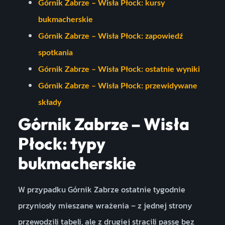
Górnik Zabrze – Wisła Płock: kursy
bukmacherskie
Górnik Zabrze – Wisła Płock: zapowiedź
spotkania
Górnik Zabrze – Wisła Płock: ostatnie wyniki
Górnik Zabrze – Wisła Płock: przewidywane
składy
Górnik Zabrze – Wisła
Płock: typy
bukmacherskie
W przypadku Górnik Zabrze ostatnie tygodnie
przyniosły mieszane wrażenia – z jednej strony
przewodzili tabeli, ale z drugiej stracili passę bez