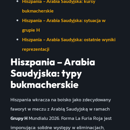
Hiszpania – Arabia Saudyjska: kursy
bukmacherskie
Hiszpania – Arabia Saudyjska: sytuacja w
grupie H
Hiszpania – Arabia Saudyjska: ostatnie wyniki
reprezentacji
Hiszpania – Arabia
Saudyjska: typy
bukmacherskie
Hiszpania wkracza na boisko jako zdecydowany
faworyt w meczu z Arabią Saudyjską w ramach
Grupy H
Mundialu 2026. Forma La Furia Roja jest
imponująca: solidne występy w eliminacjach,