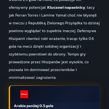
ofensywny potencjał.
Kluczowi napastnicy
, tacy
jak Ferran Torres i Lamine Yamal choć nie błysnęli
w meczu z Republiką Zielonego Przylądka to dzisiaj
powinno wyglądać to zupełnie inaczej. Defensywa
Hiszpanii również robi wrażenie, tracąc tylko 0.6
gola na mecz dzięki solidnej organizacji i
szybkiemu powrotowi do obrony. Tempo gry
prowadzone przez Hiszpanów jest wysokie, co
pozwala im dominować przeciwników i
minimalizować zagrożenia.
Arabia poniżej 0.5 gola