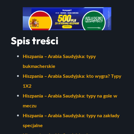
Spis treści
Hiszpania – Arabia Saudyjska: typy
bukmacherskie
Hiszpania – Arabia Saudyjska: kto wygra? Typy
1X2
Hiszpania – Arabia Saudyjska: typy na gole w
meczu
Hiszpania – Arabia Saudyjska: typy na zakłady
specjalne