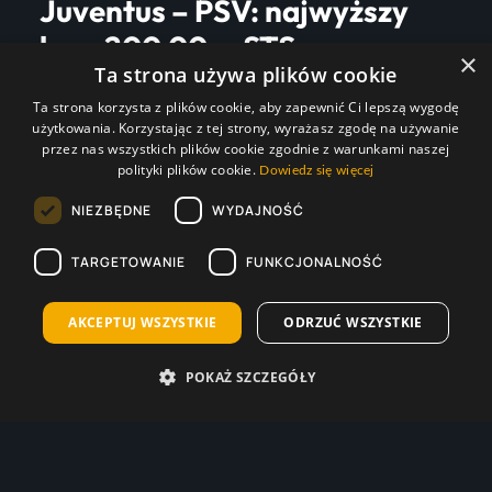
Juventus – PSV: najwyższy
kurs 200.00 w STS
×
Ta strona używa plików cookie
W STS możesz typować mecz
Juventus – PSV
z
Ta strona korzysta z plików cookie, aby zapewnić Ci lepszą wygodę
użytkowania. Korzystając z tej strony, wyrażasz zgodę na używanie
najwyższym kursem 200.00
. Dzięki temu przy
przez nas wszystkich plików cookie zgodnie z warunkami naszej
wkładzie zaledwie 2 zł w gola Juventusu lub PSV (do
polityki plików cookie.
Dowiedz się więcej
wyboru) w tym meczu odbierzesz 400 zł!
NIEZBĘDNE
WYDAJNOŚĆ
TARGETOWANIE
FUNKCJONALNOŚĆ
Obie strzelą gola
Typ od redakcji Betside
AKCEPTUJ WSZYSTKIE
ODRZUĆ WSZYSTKIE
1.70
POKAŻ SZCZEGÓŁY