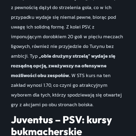
z pewnością dążył do strzelenia gola, co w ich
przypadku wydaje się niemal pewne, biorąc pod
uwagę ich solidną formę. Z kolei PSV, z
imponującym dorobkiem 20 goli w pięciu meczach
ligowych, również nie przyjedzie do Turynu bez
ambicji. Typ
„obie drużyny strzelą” wydaje się
rozsądną opcją, zważywszy na ofensywne
możliwości obu zespołów.
W STS kurs na ten
zakład wynosi 1.70, co czyni go atrakcyjnym
wyborem dla tych, którzy spodziewają się otwartej
gry z akcjami po obu stronach boiska.
Juventus – PSV: kursy
bukmacherskie