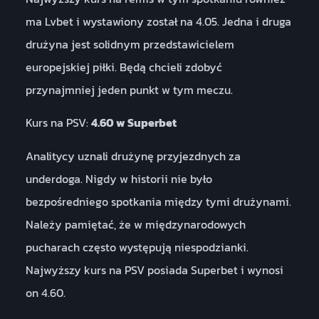
ma Lvbet i wystawiony został na 4.05. Jedna i druga
drużyna jest solidnym przedstawicielem
europejskiej piłki. Będą chcieli zdobyć
przynajmniej jeden punkt w tym meczu.
Kurs na PSV:
4.60 w Superbet
Analitycy uznali drużynę przyjezdnych za
underdoga. Nigdy w historii nie było
bezpośredniego spotkania między tymi drużynami.
Należy pamiętać, że w międzynarodowych
pucharach często występują niespodzianki.
Najwyższy kurs na PSV posiada Superbet i wynosi
on 4.60.