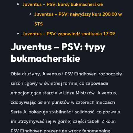
Juventus – PSV: kursy bukmacherskie
Juventus – PSV: najwyższy kurs 200.00 w
STS
Juventus – PSV: zapowiedź spotkania 17.09
Juventus – PSV: typy
bukmacherskie
Obie drużyny, Juventus i PSV Eindhoven, rozpoczęły
sezon ligowy w świetnej formie, co zapowiada
emocjonujące starcie w Lidze Mistrzów. Juventus,
zdobywając osiem punktów w czterech meczach
Serie A, pokazuje stabilność i solidność, co pozwala
im utrzymywać się w górnej części tabeli. Z kolei
PSV Eindhoven prezentuje wręcz fenomenalną