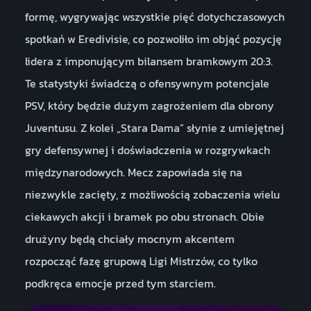
formę, wygrywając wszystkie pięć dotychczasowych
spotkań w Eredivisie, co pozwoliło im objąć pozycję
lidera z imponującym bilansem bramkowym 20:3.
Te statystyki świadczą o ofensywnym potencjale
PSV, który będzie dużym zagrożeniem dla obrony
Juventusu. Z kolei „Stara Dama” słynie z umiejętnej
gry defensywnej i doświadczenia w rozgrywkach
międzynarodowych. Mecz zapowiada się na
niezwykle zacięty, z możliwością zobaczenia wielu
ciekawych akcji i bramek po obu stronach. Obie
drużyny będą chciały mocnym akcentem
rozpocząć fazę grupową Ligi Mistrzów, co tylko
podkręca emocje przed tym starciem.