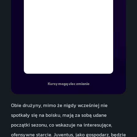
Kursy mogą ulec zmianie
Obie drużyny, mimo że nigdy wcześniej nie
spotkały się na boisku, mają za sobą udane
początki sezonu, co wskazuje na interesujące,
ofensywne starcie. Juventus, jako gospodarz, będzie