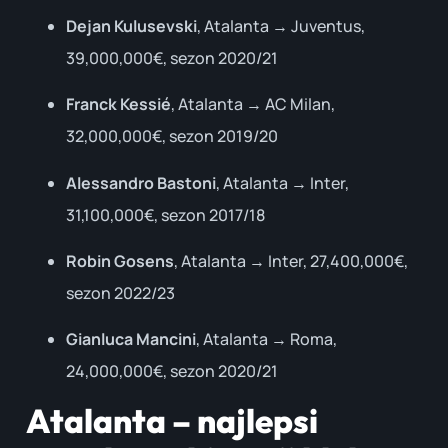
Dejan Kulusevski
, Atalanta → Juventus,
39,000,000€, sezon 2020/21
Franck Kessié
, Atalanta → AC Milan,
32,000,000€, sezon 2019/20
Alessandro Bastoni
, Atalanta → Inter,
31,100,000€, sezon 2017/18
Robin Gosens
, Atalanta → Inter, 27,400,000€,
sezon 2022/23
Gianluca Mancini
, Atalanta → Roma,
24,000,000€, sezon 2020/21
Atalanta – najlepsi