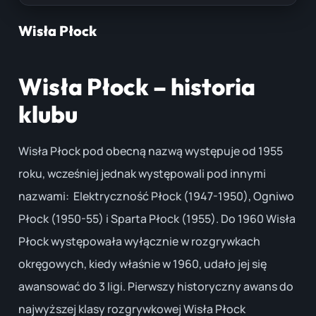
Wisła Płock
Wisła Płock – historia
klubu
Wisła Płock pod obecną nazwą występuje od 1955
roku, wcześniej jednak występowali pod innymi
nazwami: Elektryczność Płock (1947-1950), Ogniwo
Płock (1950-55) i Sparta Płock (1955). Do 1960 Wisła
Płock występowała wyłącznie w rozgrywkach
okręgowych, kiedy właśnie w 1960, udało jej się
awansować do 3 ligi. Pierwszy historyczny awans do
najwyższej klasy rozgrywkowej Wisła Płock