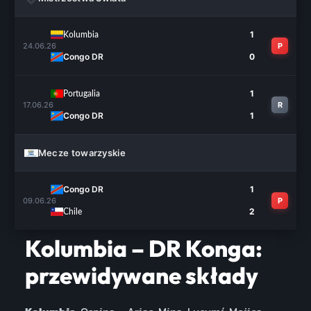
1
Kolumbia
24.06.26
P
Congo DR
0
1
Portugalia
17.06.26
R
Congo DR
1
Mecze towarzyskie
Congo DR
1
09.06.26
P
2
Chile
Kolumbia – DR Konga:
przewidywane składy