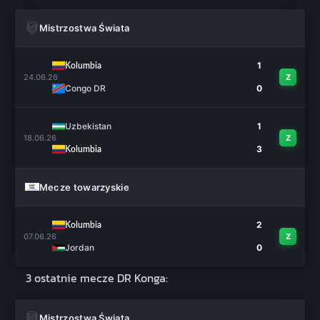
Mistrzostwa Świata
1
Kolumbia
24.06.26
Z
Congo DR
0
Uzbekistan
1
18.06.26
Z
3
Kolumbia
Mecze towarzyskie
2
Kolumbia
07.06.26
Z
Jordan
0
3 ostatnie mecze DR Konga:
Mistrzostwa Świata