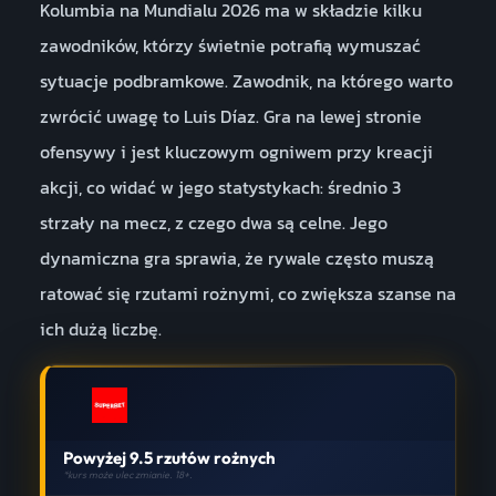
Kolumbia na Mundialu 2026 ma w składzie kilku
zawodników, którzy świetnie potrafią wymuszać
sytuacje podbramkowe. Zawodnik, na którego warto
zwrócić uwagę to Luis Díaz. Gra na lewej stronie
ofensywy i jest kluczowym ogniwem przy kreacji
akcji, co widać w jego statystykach: średnio 3
strzały na mecz, z czego dwa są celne. Jego
dynamiczna gra sprawia, że rywale często muszą
ratować się rzutami rożnymi, co zwiększa szanse na
ich dużą liczbę.
Powyżej 9.5 rzutów rożnych
*kurs może ulec zmianie. 18+.