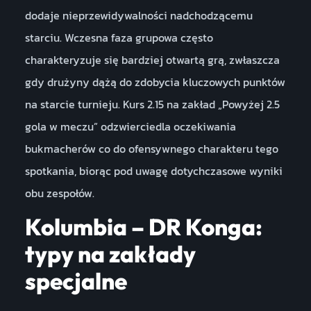
dodaje nieprzewidywalności nadchodzącemu
starciu. Wczesna faza grupowa często
charakteryzuje się bardziej otwartą grą, zwłaszcza
gdy drużyny dążą do zdobycia kluczowych punktów
na starcie turnieju. Kurs 2.15 na zakład „Powyżej 2.5
gola w meczu” odzwierciedla oczekiwania
bukmacherów co do ofensywnego charakteru tego
spotkania, biorąc pod uwagę dotychczasowe wyniki
obu zespołów.
Kolumbia – DR Konga:
typy na zakłady
specjalne