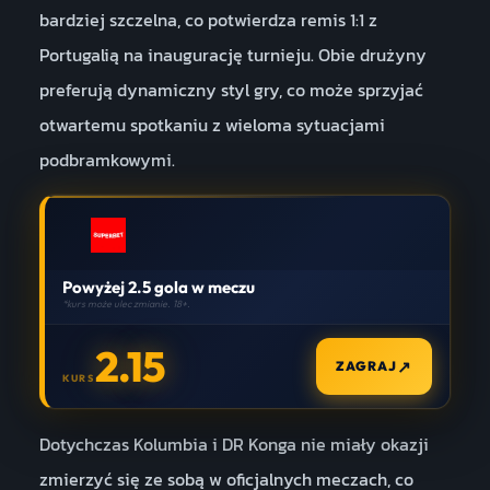
bardziej szczelna, co potwierdza remis 1:1 z
Portugalią na inaugurację turnieju. Obie drużyny
preferują dynamiczny styl gry, co może sprzyjać
otwartemu spotkaniu z wieloma sytuacjami
podbramkowymi.
Powyżej 2.5 gola w meczu
*kurs może ulec zmianie. 18+.
2.15
↗
ZAGRAJ
KURS
Dotychczas Kolumbia i DR Konga nie miały okazji
zmierzyć się ze sobą w oficjalnych meczach, co