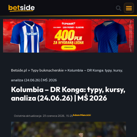
»
»
Kolumbia – DR Konga: typy, kursy,
Betside.pl
Typy bukmacherskie
analiza (24.06.26) | MŚ 2026
Kolumbia – DR Konga: typy, kursy,
analiza (24.06.26) | MŚ 2026
Adam Miencicki
Ostatnia aktualizacja:
23 czerwca 2026,
15:25