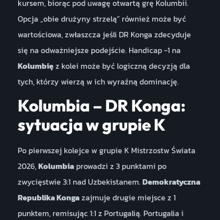
kursem, biorąc pod uwagę otwartą grę Kolumbii.
Opcja „obie drużyny strzelą” również może być
wartościowa, zwłaszcza jeśli DR Konga zdecyduje
się na odważniejsze podejście. Handicap -1 na
Kolumbię
z kolei może być logiczną decyzją dla
tych, którzy wierzą w ich wyraźną dominację.
Kolumbia – DR Konga:
sytuacja w grupie K
Po pierwszej kolejce w grupie K Mistrzostw Świata
2026,
Kolumbia
prowadzi z 3 punktami po
zwycięstwie 3:1 nad Uzbekistanem.
Demokratyczna
Republika Konga
zajmuje drugie miejsce z 1
punktem, remisując 1:1 z Portugalią. Portugalia i