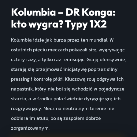
Kolumbia – DR Konga:
kto wygra? Typy 1X2
Kolumbia idzie jak burza przez ten mundial. W
ostatnich pięciu meczach pokazali siłę, wygrywając
cztery razy, a tylko raz remisując. Grają ofensywnie,
starają się przejmować inicjatywę poprzez silny
pressing i kontrolę piłki. Kluczową rolę odgrywa ich
napastnik, który nie boi się wchodzić w pojedyncze
starcia, a w środku pola świetnie dyryguje grą ich
rozgrywający. Mecz na neutralnym terenie nie
odbiera im atutu, bo są zespołem dobrze
zorganizowanym.