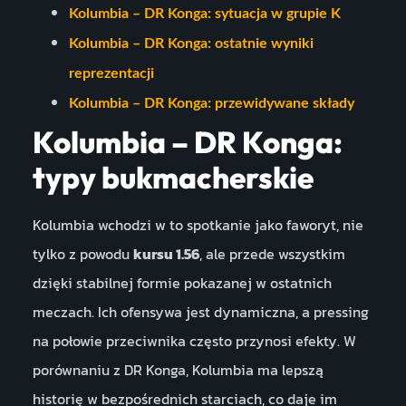
Kolumbia – DR Konga: sytuacja w grupie K
Kolumbia – DR Konga: ostatnie wyniki
reprezentacji
Kolumbia – DR Konga: przewidywane składy
Kolumbia – DR Konga:
typy bukmacherskie
Kolumbia wchodzi w to spotkanie jako faworyt, nie
tylko z powodu
kursu 1.56
, ale przede wszystkim
dzięki stabilnej formie pokazanej w ostatnich
meczach. Ich ofensywa jest dynamiczna, a pressing
na połowie przeciwnika często przynosi efekty. W
porównaniu z DR Konga, Kolumbia ma lepszą
historię w bezpośrednich starciach, co daje im