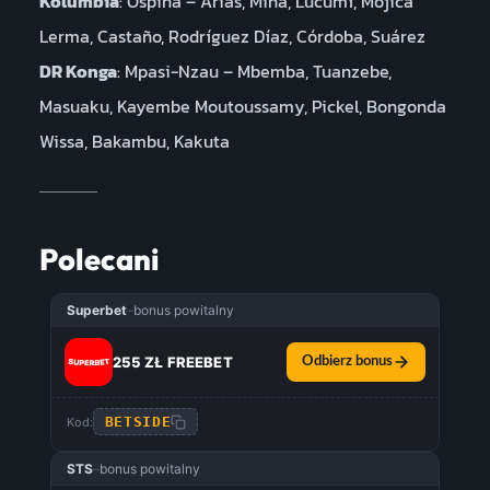
Kolumbia
: Ospina – Arias, Mina, Lucumí, Mojica
Lerma, Castaño, Rodríguez Díaz, Córdoba, Suárez
DR Konga
: Mpasi-Nzau – Mbemba, Tuanzebe,
Masuaku, Kayembe Moutoussamy, Pickel, Bongonda
Wissa, Bakambu, Kakuta
Polecani
Superbet
–
bonus powitalny
255 ZŁ FREEBET
Odbierz bonus
BETSIDE
Kod:
STS
–
bonus powitalny