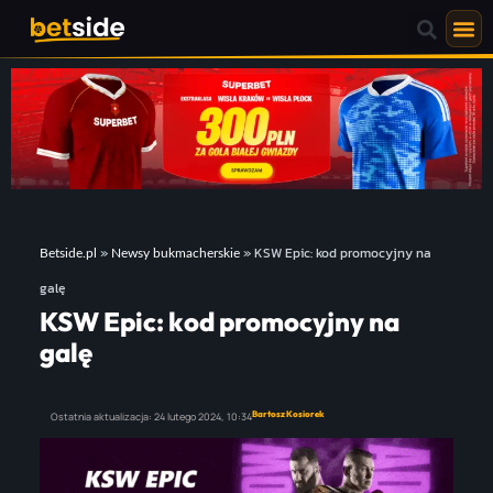
»
»
KSW Epic: kod promocyjny na
Betside.pl
Newsy bukmacherskie
galę
KSW Epic: kod promocyjny na
galę
Bartosz Kosiorek
Ostatnia aktualizacja:
24 lutego 2024,
10:34