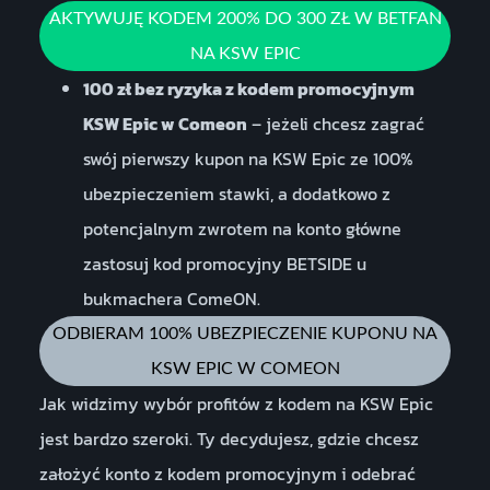
AKTYWUJĘ KODEM 200% DO 300 ZŁ W BETFAN
NA KSW EPIC
100 zł bez ryzyka z kodem promocyjnym
KSW Epic w Comeon
– jeżeli chcesz zagrać
swój pierwszy kupon na KSW Epic ze 100%
ubezpieczeniem stawki, a dodatkowo z
potencjalnym zwrotem na konto główne
zastosuj kod promocyjny BETSIDE u
bukmachera ComeON.
ODBIERAM 100% UBEZPIECZENIE KUPONU NA
KSW EPIC W COMEON
Jak widzimy wybór profitów z kodem na KSW Epic
jest bardzo szeroki. Ty decydujesz, gdzie chcesz
założyć konto z kodem promocyjnym i odebrać