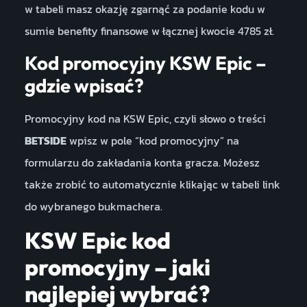
w tabeli masz okazję zgarnąć za podanie kodu w
sumie benefity finansowe w łącznej kwocie 4785 zł.
Kod promocyjny KSW Epic –
gdzie wpisać?
Promocyjny kod na KSW Epic, czyli słowo o treści
BETSIDE
wpisz w pole “kod promocyjny” na
formularzu do zakładania konta gracza. Możesz
także zrobić to automatycznie klikając w tabeli link
do wybranego bukmachera.
KSW Epic kod
promocyjny – jaki
najlepiej wybrać?