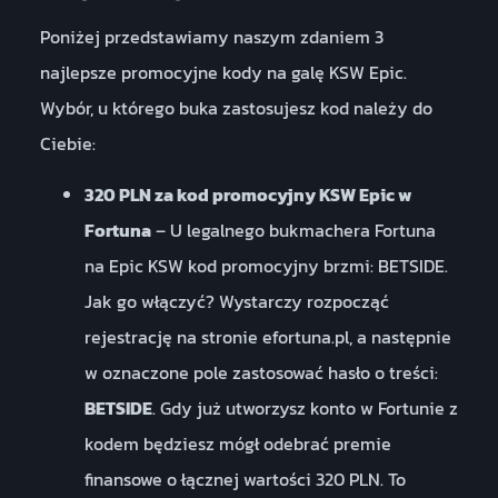
Poniżej przedstawiamy naszym zdaniem 3
najlepsze promocyjne kody na galę KSW Epic.
Wybór, u którego buka zastosujesz kod należy do
Ciebie:
320 PLN za kod promocyjny KSW Epic w
Fortuna
– U legalnego bukmachera Fortuna
na Epic KSW kod promocyjny brzmi: BETSIDE.
Jak go włączyć? Wystarczy rozpocząć
rejestrację na stronie efortuna.pl, a następnie
w oznaczone pole zastosować hasło o treści:
BETSIDE
. Gdy już utworzysz konto w Fortunie z
kodem będziesz mógł odebrać premie
finansowe o łącznej wartości 320 PLN. To