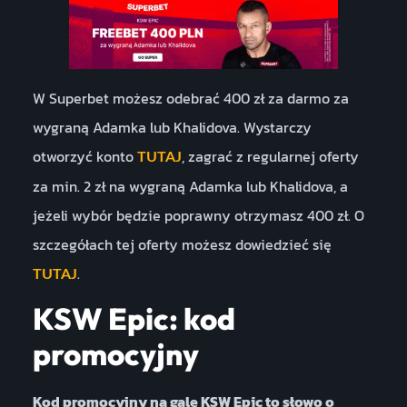
W Superbet możesz odebrać 400 zł za darmo za
wygraną Adamka lub Khalidova. Wystarczy
otworzyć konto
, zagrać z regularnej oferty
TUTAJ
za min. 2 zł na wygraną Adamka lub Khalidova, a
jeżeli wybór będzie poprawny otrzymasz 400 zł. O
szczegółach tej oferty możesz dowiedzieć się
.
TUTAJ
KSW Epic: kod
promocyjny
Kod promocyjny na galę KSW Epic to słowo o