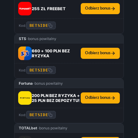
255 ZŁ FREEBET
Odbierz bonus
BETSIDE
Kod:
STS
–
bonus powitalny
660 + 100 PLN BEZ
Odbierz bonus
RYZYKA
BETSIDE
Kod:
Fortuna
–
bonus powitalny
200 PLN BEZ RYZYKA +
Odbierz bonus
25 PLN BEZ DEPOZYTU!
BETSIDE
Kod:
TOTALbet
–
bonus powitalny