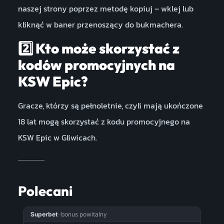
naszej strony poprzez metodę kopiuj – wklej lub
kliknąć w baner przenoszący do bukmachera.
2️⃣ Kto może skorzystać z
kodów promocyjnych na
KSW Epic?
Gracze, którzy są pełnoletnie, czyli mają ukończone
18 lat mogą skorzystać z kodu promocyjnego na
KSW Epic w Gliwicach.
Polecani
Superbet
–
bonus powitalny