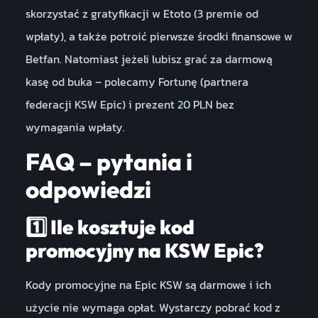
skorzystać z gratyfikacji w Etoto (3 premie od
wpłaty), a także potroić pierwsze środki finansowe w
Betfan. Natomiast jeżeli lubisz grać za darmową
kasę od buka – polecamy Fortunę (partnera
federacji KSW Epic) i prezent 20 PLN bez
wymagania wpłaty.
FAQ – pytania i
odpowiedzi
1️⃣ Ile kosztuje kod
promocyjny na KSW Epic?
Kody promocyjne na Epic KSW są darmowe i ich
użycie nie wymaga opłat. Wystarczy pobrać kod z