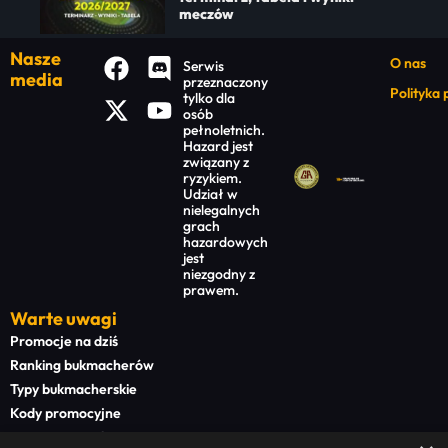
meczów
Nasze
O nas
Serwis
media
przeznaczony
Polityka
tylko dla
osób
pełnoletnich.
Hazard jest
związany z
ryzykiem.
Udział w
nielegalnych
grach
hazardowych
jest
niezgodny z
prawem.
Warte uwagi
Promocje na dziś
Ranking bukmacherów
Typy bukmacherskie
Kody promocyjne
Bonusy powitalne