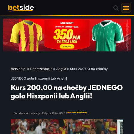
»
»
»
Kurs 200.00 na choćby
Betside.pl
Reprezentacje
Anglia
JEDNEGO gola Hiszpanii lub Anglii!
Kurs 200.00 na choćby JEDNEGO
gola Hiszpanii lub Anglii!
Bartosz Kosiorek
Ostatnia aktualizacja:
13 lipca 2024,
09:09