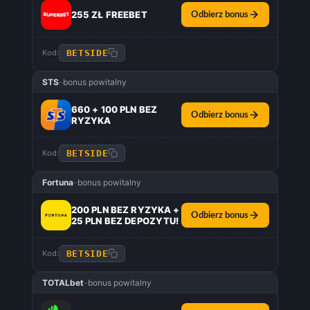
255 ZŁ FREEBET
Odbierz bonus
BETSIDE
Kod:
STS
–
bonus powitalny
660 + 100 PLN BEZ
Odbierz bonus
RYZYKA
BETSIDE
Kod:
Fortuna
–
bonus powitalny
200 PLN BEZ RYZYKA +
Odbierz bonus
25 PLN BEZ DEPOZYTU!
BETSIDE
Kod:
TOTALbet
–
bonus powitalny