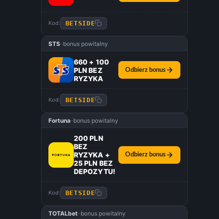
BETSIDE
Kod:
STS
–
bonus powitalny
660 + 100
PLN BEZ
Odbierz bonus
RYZYKA
BETSIDE
Kod:
Fortuna
–
bonus powitalny
200 PLN
BEZ
RYZYKA +
Odbierz bonus
25 PLN BEZ
DEPOZYTU!
BETSIDE
Kod:
TOTALbet
–
bonus powitalny