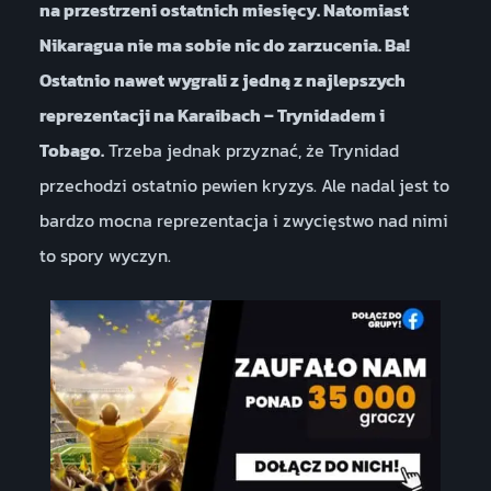
na przestrzeni ostatnich miesięcy. Natomiast
Nikaragua nie ma sobie nic do zarzucenia. Ba!
Ostatnio nawet wygrali z jedną z najlepszych
reprezentacji na Karaibach – Trynidadem i
Tobago.
Trzeba jednak przyznać, że Trynidad
przechodzi ostatnio pewien kryzys. Ale nadal jest to
bardzo mocna reprezentacja i zwycięstwo nad nimi
to spory wyczyn.