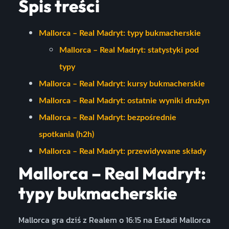
Spis treści
Mallorca – Real Madryt: typy bukmacherskie
Mallorca – Real Madryt: statystyki pod
typy
Mallorca – Real Madryt: kursy bukmacherskie
Mallorca – Real Madryt: ostatnie wyniki drużyn
Mallorca – Real Madryt: bezpośrednie
spotkania (h2h)
Mallorca – Real Madryt: przewidywane składy
Mallorca – Real Madryt:
typy bukmacherskie
Mallorca gra dziś z Realem o 16:15 na Estadi Mallorca