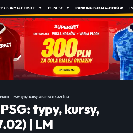
YPY BUKMACHERSKIE
BONUSY
RANKING BUKMACHERÓW
P
naco – PSG: typy, kursy, analiza (17.02) | LM
PSG: typy, kursy,
7.02) | LM