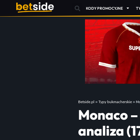
KODY PROMOCYJNE
T
»
»
Mo
Betside.pl
Typy bukmacherskie
Monaco – 
analiza (1