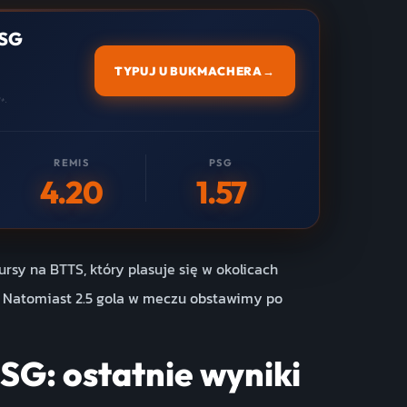
PSG
TYPUJ U BUKMACHERA
→
+.
REMIS
PSG
4.20
1.57
rsy na BTTS, który plasuje się w okolicach
. Natomiast 2.5 gola w meczu obstawimy po
SG: ostatnie wyniki