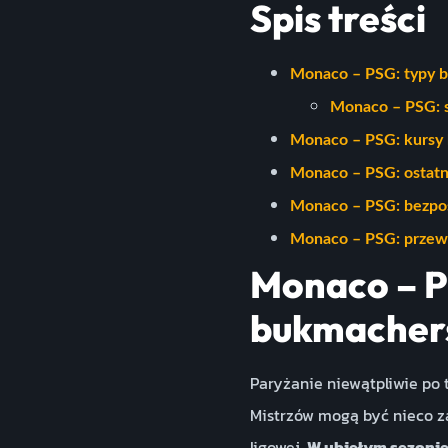
Spis treści
Monaco – PSG: typy bu
Monaco – PSG: s
Monaco – PSG: kursy
Monaco – PSG: ostatn
Monaco – PSG: bezpoś
Monaco – PSG: przew
Monaco – P
bukmachersk
Paryżanie niewątpliwie po t
Mistrzów mogą być nieco z
ligowej.
W ubiełym sezonie