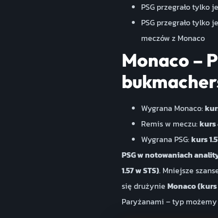
PSG przegrało tylko j
PSG przegrało tylko j
meczów z Monaco
Monaco – P
bukmacher
Wygrana Monaco:
kur
Remis w meczu:
kurs 
Wygrana PSG:
kurs 1.
PSG w notowaniach analit
1.57 w STS)
. Mniejsze szan
się drużynie
Monaco (kurs 
Paryżanami – typ możemy o