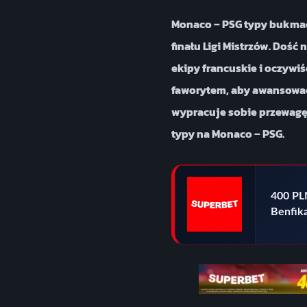
Monaco – PSG typy bukmac
finału Ligi Mistrzów. Dość
ekipy francuskie i oczywi
faworytem, aby awansować 
wypracuje sobie przewagę
typy na Monaco – PSG.
400 PLN
Benfik