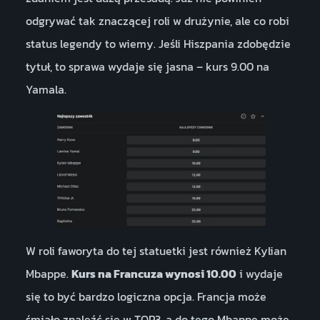
odgrywać tak znaczącej roli w drużynie, ale co robi
status legendy to wiemy. Jeśli Hiszpania zdobędzie
tytuł, to sprawa wydaje się jasna – kurs 9.00 na
Yamala.
W roli faworyta do tej statuetki jest również Kylian
Mbappe.
Kurs na Francuza wynosi 10.00
i wydaje
się to być bardzo logiczna opcja. Francja może
śmiało znaleźć się w TOP3, a do tego Mbappe może