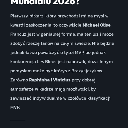
Mundialu 2026?
Pierwszy piłkarz, który przychodzi mi na myśl w
kwestii zaskoczenia, to oczywiście
Michael Olise
.
Francuz jest w genialnej formie, ma ten luz i może
zdobyć rzeszę fanów na całym świecie. Nie będzie
jednak łatwo powalczyć o tytuł MVP, bo jednak
konkurencja Les Bleus jest naprawdę duża. Innym
pomysłem może być któryś z Brazylijczyków.
Zarówno
Raphinha i Vinicius
przy dobrej
atmosferze w kadrze mają możliwości, by
zawieszać indywidualnie w czołówce klasyfikacji
MVP.