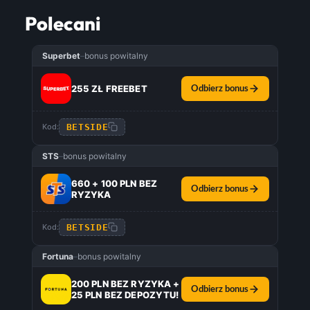
Polecani
Superbet
–
bonus powitalny
255 ZŁ FREEBET
Odbierz bonus
BETSIDE
Kod:
STS
–
bonus powitalny
660 + 100 PLN BEZ
Odbierz bonus
RYZYKA
BETSIDE
Kod:
Fortuna
–
bonus powitalny
200 PLN BEZ RYZYKA +
Odbierz bonus
25 PLN BEZ DEPOZYTU!