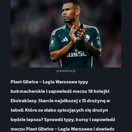
pressfocus.pl
Piast Gliwice – Legia Warszawa typy
bukmacherskie i zapowiedź meczu 18 kolejki
Ekstraklasy. Starcie najsłbszej z 15 drużyną w
tabeli. Która ze słabo spisujących się drużyn
będzie lepsza? Sprawdź typy, kursy i zapowiedź
meczu Piast Gliwice – Legia Warszawa i dowiedz