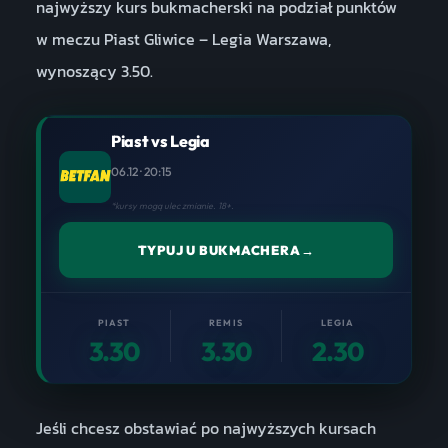
najwyższy kurs bukmacherski na podział punktów
w meczu Piast Gliwice – Legia Warszawa,
wynoszący 3.50.
Piast vs Legia
06.12 · 20:15
*kursy mogą ulec zmianie. 18+.
TYPUJ U BUKMACHERA
→
PIAST
REMIS
LEGIA
3.30
3.30
2.30
Jeśli chcesz obstawiać po najwyższych kursach