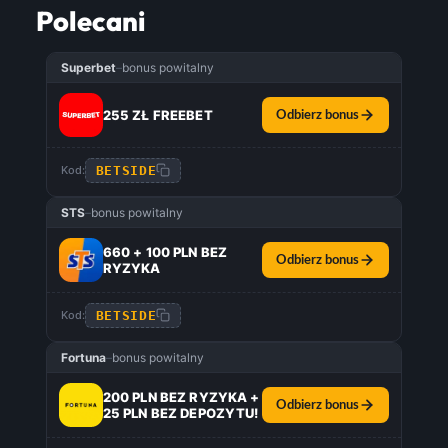
Polecani
Superbet
–
bonus powitalny
255 ZŁ FREEBET
Odbierz bonus
BETSIDE
Kod:
STS
–
bonus powitalny
660 + 100 PLN BEZ
Odbierz bonus
RYZYKA
BETSIDE
Kod:
Fortuna
–
bonus powitalny
200 PLN BEZ RYZYKA +
Odbierz bonus
25 PLN BEZ DEPOZYTU!