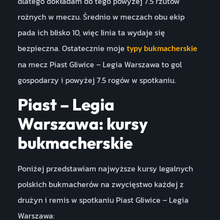
dlatego dokładam do tego powyżej 7.5 rzutów
rożnych w meczu. Średnio w meczach obu ekip
pada ich blisko 10, więc linia ta wydaje się
bezpieczna. Ostatecznie moje
typy bukmacherskie
na mecz Piast Gliwice – Legia Warszawa to gol
gospodarzy i powyżej 7.5 rogów w spotkaniu.
Piast – Legia
Warszawa: kursy
bukmacherskie
Poniżej przedstawiam najwyższe kursy legalnych
polskich bukmacherów na zwycięstwo każdej z
drużyn i remis w spotkaniu Piast Gliwice – Legia
Warszawa: