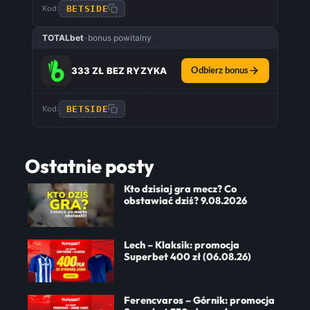
BETSIDE
Kod:
TOTALbet
–
bonus powitalny
333 ZŁ BEZ RYZYKA
Odbierz bonus
BETSIDE
Kod:
Ostatnie posty
Kto dzisiaj gra mecz? Co
obstawiać dziś? 9.08.2026
Lech – Klaksik: promocja
Superbet 400 zł (06.08.26)
Ferencvaros – Górnik: promocja