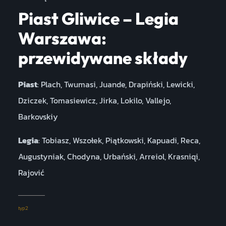
Piast Gliwice – Legia
Warszawa:
przewidywane składy
Piast
: Plach, Twumasi, Juande, Drapiński, Lewicki,
Dziczek, Tomasiewicz, Jirka, Lokilo, Vallejo,
Barkovskiy
Legia
: Tobiasz, Wszołek, Piątkowski, Kapuadi, Reca,
Augustyniak, Chodyna, Urbański, Arreiol, Krasniqi,
Rajović
typ2