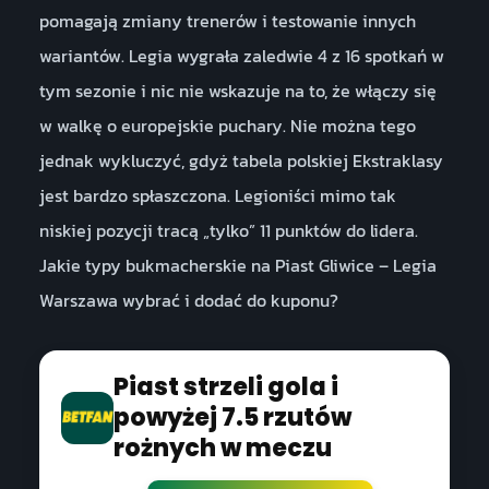
pomagają zmiany trenerów i testowanie innych
wariantów. Legia wygrała zaledwie 4 z 16 spotkań w
tym sezonie i nic nie wskazuje na to, że włączy się
w walkę o europejskie puchary. Nie można tego
jednak wykluczyć, gdyż tabela polskiej Ekstraklasy
jest bardzo spłaszczona. Legioniści mimo tak
niskiej pozycji tracą „tylko” 11 punktów do lidera.
Jakie typy bukmacherskie na Piast Gliwice – Legia
Warszawa wybrać i dodać do kuponu?
Piast strzeli gola i
powyżej 7.5 rzutów
rożnych w meczu