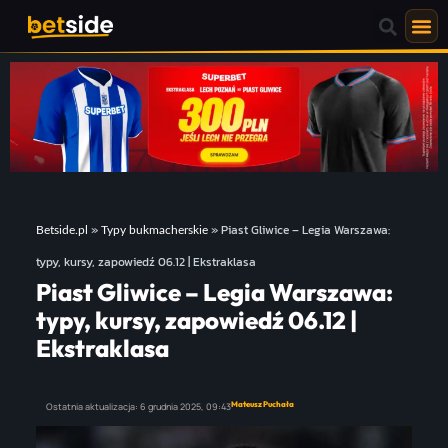
»
»
Piast Gliwice – Legia Warszawa:
Betside.pl
Typy bukmacherskie
typy, kursy, zapowiedź 06.12 | Ekstraklasa
Piast Gliwice – Legia Warszawa:
typy, kursy, zapowiedź 06.12 |
Ekstraklasa
Mateusz Puchała
Ostatnia aktualizacja:
6 grudnia 2025,
09:43