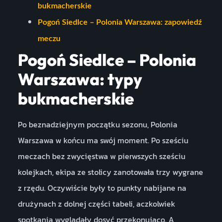
bukmacherskie
Pogoń Siedlce – Polonia Warszawa: zapowiedź
meczu
Pogoń Siedlce – Polonia
Warszawa: typy
bukmacherskie
Po beznadziejnym początku sezonu, Polonia
Warszawa w końcu ma swój moment. Po sześciu
meczach bez zwycięstwa w pierwszych sześciu
kolejkach, ekipa ze stolicy zanotowała trzy wygrane
z rzędu. Oczywiście były to punkty nabijane na
drużynach z dolnej części tabeli, aczkolwiek
spotkania wyglądały dosyć przekonująco. A