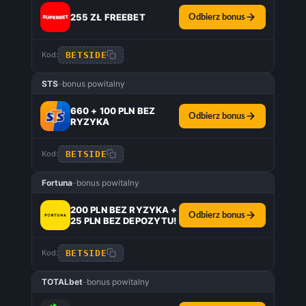
255 ZŁ FREEBET
Odbierz bonus
BETSIDE
Kod:
STS
–
bonus powitalny
660 + 100 PLN BEZ
Odbierz bonus
RYZYKA
BETSIDE
Kod:
Fortuna
–
bonus powitalny
200 PLN BEZ RYZYKA +
Odbierz bonus
25 PLN BEZ DEPOZYTU!
BETSIDE
Kod:
TOTALbet
–
bonus powitalny