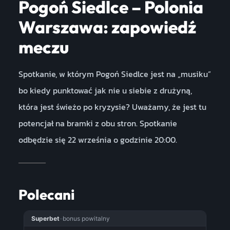
Pogoń Siedlce – Polonia
Warszawa: zapowiedź
meczu
Spotkanie, w którym Pogoń Siedlce jest na „musiku”
bo kiedy punktować jak nie u siebie z drużyną,
która jest świeżo po kryzysie? Uważamy, że jest tu
potencjał na bramki z obu stron. Spotkanie
odbędzie się 22 września o godzinie 20:00.
Polecani
Superbet
–
bonus powitalny