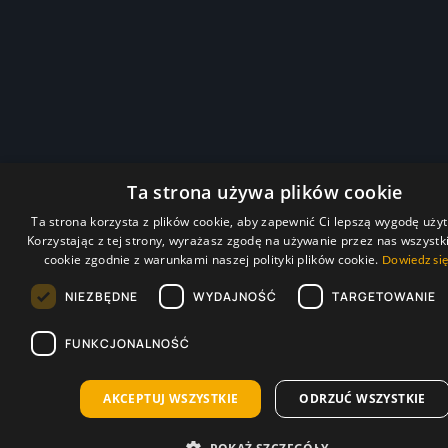
Ta strona używa plików cookie
Ta strona korzysta z plików cookie, aby zapewnić Ci lepszą wygodę uży
Korzystając z tej strony, wyrażasz zgodę na używanie przez nas wszystk
cookie zgodnie z warunkami naszej polityki plików cookie.
Dowiedz się
NIEZBĘDNE
WYDAJNOŚĆ
TARGETOWANIE
FUNKCJONALNOŚĆ
AKCEPTUJ WSZYSTKIE
ODRZUĆ WSZYSTKIE