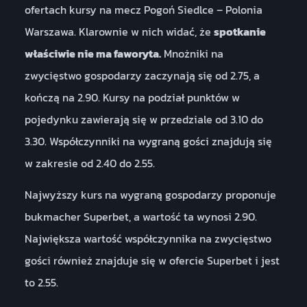
ofertach kursy na mecz Pogoń Siedlce – Polonia
Warszawa. Klarownie w nich widać, że
spotkanie
właściwie nie ma faworyta.
Mnożniki na
zwycięstwo gospodarzy zaczynają się od 2.75, a
kończą na 2.90. Kursy na podział punktów w
pojedynku zawierają się w przedziale od 3.10 do
3.30. Współczynniki na wygraną gości znajdują się
w zakresie od 2.40 do 2.55.
Najwyższy kurs na wygraną gospodarzy proponuje
bukmacher Superbet, a wartość ta wynosi 2.90.
Największa wartość współczynnika na zwycięstwo
gości również znajduje się w ofercie Superbet i jest
to 2.55.