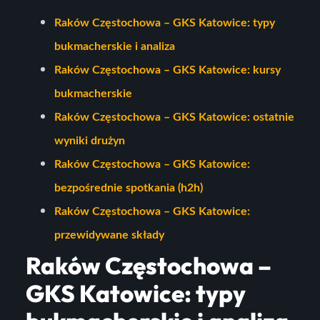
Raków Częstochowa – GKS Katowice: typy
bukmacherskie i analiza
Raków Częstochowa – GKS Katowice: kursy
bukmacherskie
Raków Częstochowa – GKS Katowice: ostatnie
wyniki drużyn
Raków Częstochowa – GKS Katowice:
bezpośrednie spotkania (h2h)
Raków Częstochowa – GKS Katowice:
przewidywane składy
Raków Częstochowa –
GKS Katowice: typy