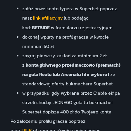
załóż nowe konto typera w Superbet poprzez
nasz
lub podając
link afiliacyjny
kod:
BETSIDE
w formularzu rejestracyjnym
dokonaj wpłaty na profil gracza w kwocie
minimum 50 zł
zagraj pierwszy zakład za minimum 2 zł
z
konta głównego przedmeczowo (prematch)
na gola Realu lub Arsenalu (do wyboru)
ze
standardowej oferty bukmachera Superbet
w przypadku, gdy wybrana przez Ciebie ekipa
strzeli choćby JEDNEGO gola to bukmacher
Superbet dopisze 400 zł do Twojego konta
Po założeniu profilu gracza poprzez
nasz
otrzymasz również pełny bonus
LINK