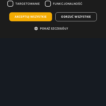
TARGETOWANIE
FUNKCJONALNOŚĆ
Kto dzisiaj gra mecz? Co
obstawiać dziś? 5.08.2026
AKCEPTUJ WSZYSTKIE
ODRZUĆ WSZYSTKIE
Liga Mistrzów 2026/2027:
POKAŻ SZCZEGÓŁY
terminarz, tabela i wyniki
meczów
Nasze
O nas
Serwis
media
przeznaczony
Polityka
tylko dla
osób
pełnoletnich.
Hazard jest
związany z
ryzykiem.
Udział w
nielegalnych
grach
hazardowych
jest
niezgodny z
prawem.