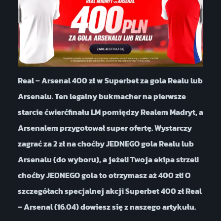
Real – Arsenal 400 zł w Superbet za gola Realu lub
Arsenalu. Ten legalny bukmacher na pierwsze
starcie ćwierćfinału LM pomiędzy Realem Madryt, a
Arsenalem przygotował super ofertę. Wystarczy
zagrać za 2 zł na choćby JEDNEGO gola Realu lub
Arsenalu (do wyboru), a jeżeli Twoja ekipa strzeli
choćby JEDNEGO gola to otrzymasz aż 400 zł! O
szczegółach specjalnej akcji Superbet 400 zł Real
– Arsenal (16.04) dowiesz się z naszego artykułu.