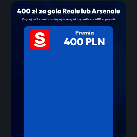
400 zł za gola Realu lub Arsenalu
Zagraj za 2 zł na bramkę wybranej ekipy i odbierz 400 zł premii
Premia
400 PLN