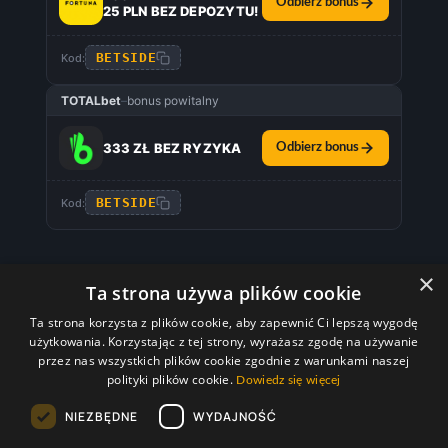
Odbierz bonus
25 PLN BEZ DEPOZYTU!
BETSIDE
Kod:
TOTALbet
–
bonus powitalny
333 ZŁ BEZ RYZYKA
Odbierz bonus
BETSIDE
Kod:
×
Ostatnie posty
Ta strona używa plików cookie
Lech – Klaksik: promocja
Ta strona korzysta z plików cookie, aby zapewnić Ci lepszą wygodę
Superbet 400 zł (06.08.26)
użytkowania. Korzystając z tej strony, wyrażasz zgodę na używanie
przez nas wszystkich plików cookie zgodnie z warunkami naszej
polityki plików cookie.
Dowiedz się więcej
Ferencvaros – Górnik: promocja
Superbet 350 zł za gola
NIEZBĘDNE
WYDAJNOŚĆ
(05.08.26)