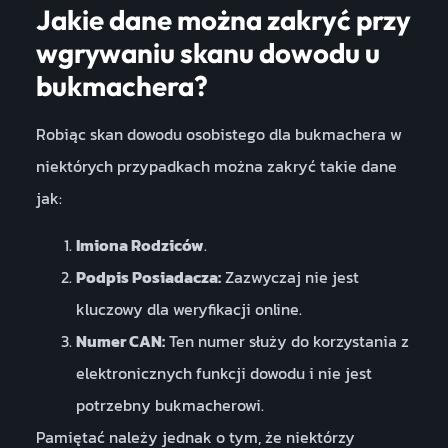
Jakie dane można zakryć przy
wgrywaniu skanu dowodu u
bukmachera?
Robiąc skan dowodu osobistego dla bukmachera w
niektórych przypadkach można zakryć takie dane
jak:
Imiona Rodziców
.
Podpis Posiadacza:
Zazwyczaj nie jest
kluczowy dla weryfikacji online.
Numer CAN:
Ten numer służy do korzystania z
elektronicznych funkcji dowodu i nie jest
potrzebny bukmacherowi.
Pamiętać należy jednak o tym, że niektórzy