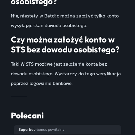
osobistego?
Nie, niestety w Betclic można założyć tylko konto
wysyłając skan dowodu osobistego.
Czy można założyć konto w
STS bez dowodu osobistego?
Tak! W STS możliwe jest założenie konta bez
dowodu osobistego. Wystarczy do tego weryfikacja
poprzez logowanie bankowe.
Polecani
Superbet
–
bonus powitalny