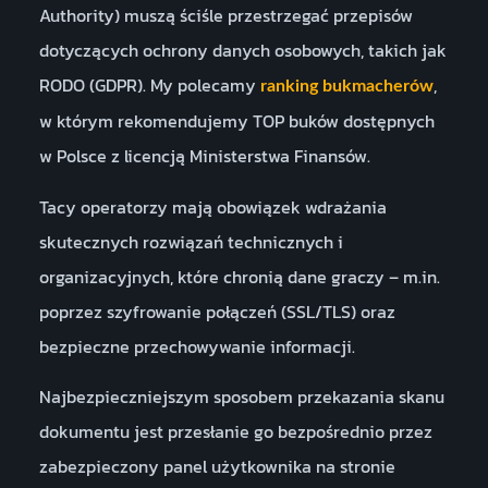
Authority) muszą ściśle przestrzegać przepisów
dotyczących ochrony danych osobowych, takich jak
RODO (GDPR). My polecamy
,
ranking bukmacherów
w którym rekomendujemy TOP buków dostępnych
w Polsce z licencją Ministerstwa Finansów.
Tacy operatorzy mają obowiązek wdrażania
skutecznych rozwiązań technicznych i
organizacyjnych, które chronią dane graczy – m.in.
poprzez szyfrowanie połączeń (SSL/TLS) oraz
bezpieczne przechowywanie informacji.
Najbezpieczniejszym sposobem przekazania skanu
dokumentu jest przesłanie go bezpośrednio przez
zabezpieczony panel użytkownika na stronie