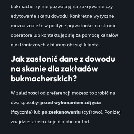
bukmacherzy nie pozwalają na zakrywanie czy
edytowanie skanu dowodu. Konkretne wytyczne
można znaleźć w polityce prywatności na stronie
operatora lub kontaktując się za pomocą kanałów
elektronicznych z biurem obsługi klienta.
Jak zasłonić dane z dowodu
na skanie dla zakładów
bukmacherskich?
W zależności od preferencji możesz to zrobić na
dwa sposoby:
przed wykonaniem zdjęcia
(fizycznie) lub
po zeskanowaniu
(cyfrowo). Poniżej
znajdziesz instrukcje dla obu metod.