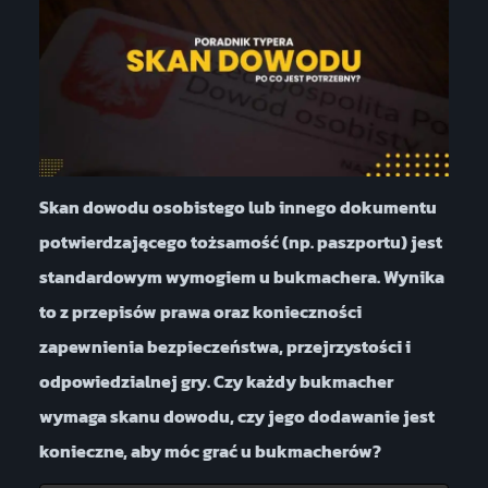
Skan dowodu osobistego lub innego dokumentu
potwierdzającego tożsamość (np. paszportu) jest
standardowym wymogiem u bukmachera. Wynika
to z przepisów prawa oraz konieczności
zapewnienia bezpieczeństwa, przejrzystości i
odpowiedzialnej gry. Czy każdy bukmacher
wymaga skanu dowodu, czy jego dodawanie jest
konieczne, aby móc grać u bukmacherów?