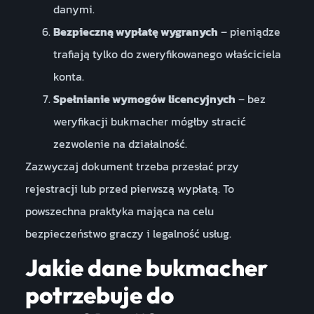
danymi.
Bezpieczną wypłatę wygranych
– pieniądze
trafiają tylko do zweryfikowanego właściciela
konta.
Spełnianie wymogów licencyjnych
– bez
weryfikacji bukmacher mógłby stracić
zezwolenie na działalność.
Zazwyczaj dokument trzeba przesłać przy
rejestracji lub przed pierwszą wypłatą. To
powszechna praktyka mająca na celu
bezpieczeństwo graczy i legalność usług.
Jakie dane bukmacher
potrzebuje do