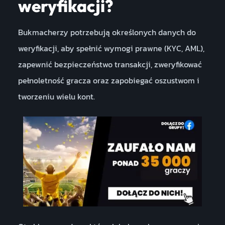
weryfikacji?
Bukmacherzy potrzebują określonych danych do
weryfikacji, aby spełnić wymogi prawne (KYC, AML),
zapewnić bezpieczeństwo transakcji, zweryfikować
pełnoletność gracza oraz zapobiegać oszustwom i
tworzeniu wielu kont.