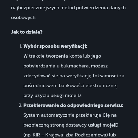
najbezpieczniejszych metod potwierdzenia danych
osobowych.
Jak to działa?
Wybór sposobu weryfikacji:
W trakcie tworzenia konta lub jego
potwierdzania u bukmachera, możesz
zdecydować się na weryfikację tożsamości za
pośrednictwem bankowości elektronicznej
przy użyciu usługi mojeID.
Przekierowanie do odpowiedniego serwisu:
System automatycznie przekieruje Cię na
bezpieczną stronę dostawcy usługi mojeID
(np. KIR – Krajowa Izba Rozliczeniowa) lub