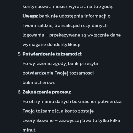
kontynuować, musisz wyrazić na to zgodę.
Uwaga:
bank nie udostępnia informacji o
Twoim saldzie, transakcjach czy danych
logowania – przekazywane są wyłącznie dane
wymagane do identyfikacji.
Potwierdzenie tożsamości:
Po wyrażeniu zgody, bank przesyła
potwierdzenie Twojej tożsamości
bukmacherowi.
Zakończenie procesu:
Po otrzymaniu danych bukmacher potwierdza
Twoją tożsamość, a konto zostaje
zweryfikowane – zazwyczaj trwa to tylko kilka
minut.