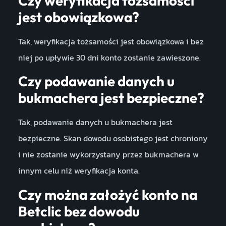
Czy weryfikacja tożsamości
jest obowiązkowa?
Tak, weryfikacja tożsamości jest obowiązkowa i bez
niej po upływie 30 dni konto zostanie zawieszone.
Czy podawanie danych u
bukmachera jest bezpieczne?
Tak, podawanie danych u bukmachera jest
bezpieczne. Skan dowodu osobistego jest chroniony
i nie zostanie wykorzystany przez bukmachera w
innym celu niż weryfikacja konta.
Czy można założyć konto na
Betclic bez dowodu