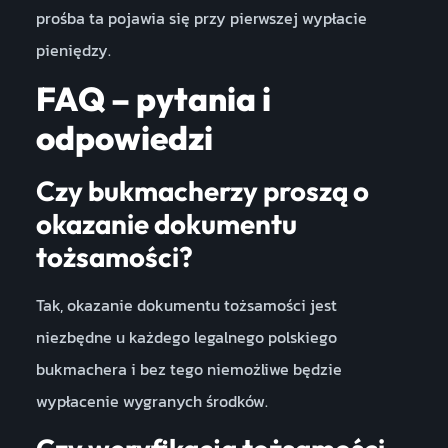
prośba ta pojawia się przy pierwszej wypłacie
pieniędzy.
FAQ – pytania i
odpowiedzi
Czy bukmacherzy proszą o
okazanie dokumentu
tożsamości?
Tak, okazanie dokumentu tożsamości jest
niezbędne u każdego legalnego polskiego
bukmachera i bez tego niemożliwe będzie
wypłacenie wygranych środków.