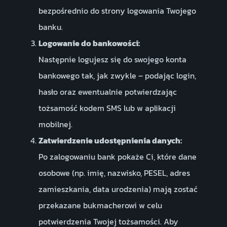
bezpośrednio do strony logowania Twojego
banku.
Logowanie do bankowości:
Następnie logujesz się do swojego konta
bankowego tak, jak zwykle – podając login,
hasło oraz ewentualnie potwierdzając
tożsamość kodem SMS lub w aplikacji
mobilnej.
Zatwierdzenie udostępnienia danych:
Po zalogowaniu bank pokaże Ci, które dane
osobowe (np. imię, nazwisko, PESEL, adres
zamieszkania, data urodzenia) mają zostać
przekazane bukmacherowi w celu
potwierdzenia Twojej tożsamości. Aby