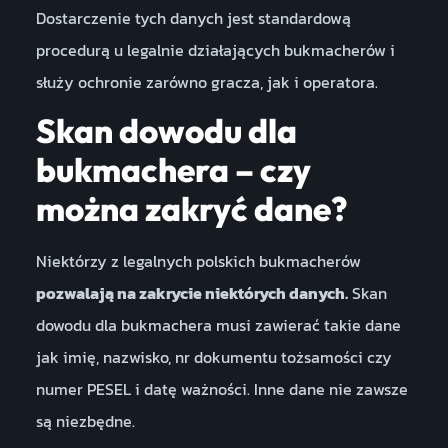
Dostarczenie tych danych jest standardową
procedurą u legalnie działających bukmacherów i
służy ochronie zarówno gracza, jak i operatora.
Skan dowodu dla
bukmachera – czy
można zakryć dane?
Niektórzy z legalnych polskich bukmacherów
pozwalają na zakrycie niektórych danych.
Skan
dowodu dla bukmachera musi zawierać takie dane
jak imię, nazwisko, nr dokumentu tożsamości czy
numer PESEL i datę ważności. Inne dane nie zawsze
są niezbędne.