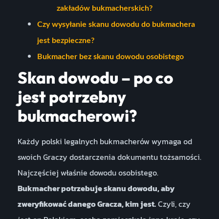
zakładów bukmacherskich?
Czy wysyłanie skanu dowodu do bukmachera
jest bezpieczne?
Bukmacher bez skanu dowodu osobistego
Skan dowodu – po co
jest potrzebny
bukmacherowi?
Każdy polski legalnych bukmacherów wymaga od
swoich Graczy dostarczenia dokumentu tożsamości.
Najczęściej właśnie dowodu osobistego.
Bukmacher potrzebuje skanu dowodu, aby
zweryfikować danego Gracza, kim jest.
Czyli, czy