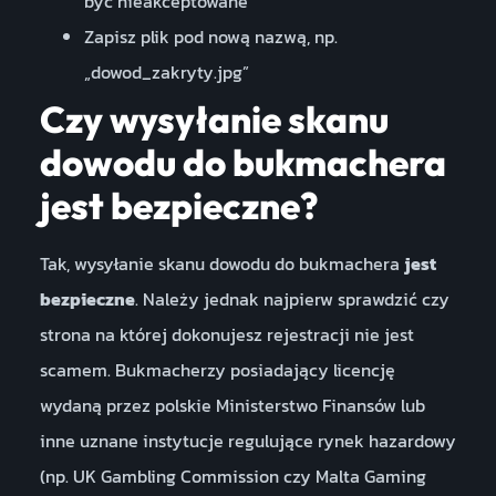
być nieakceptowane
Zapisz plik pod nową nazwą, np.
„dowod_zakryty.jpg”
Czy wysyłanie skanu
dowodu do bukmachera
jest bezpieczne?
Tak, wysyłanie skanu dowodu do bukmachera
jest
bezpieczne
. Należy jednak najpierw sprawdzić czy
strona na której dokonujesz rejestracji nie jest
scamem. Bukmacherzy posiadający licencję
wydaną przez polskie Ministerstwo Finansów lub
inne uznane instytucje regulujące rynek hazardowy
(np. UK Gambling Commission czy Malta Gaming