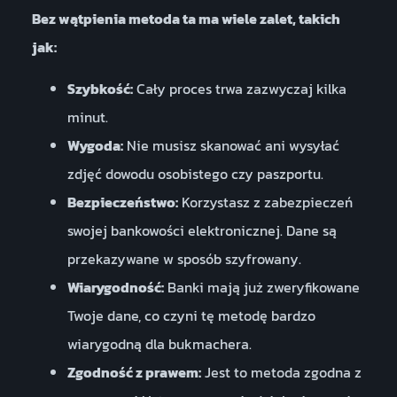
Bez wątpienia metoda ta ma wiele zalet, takich
jak:
Szybkość:
Cały proces trwa zazwyczaj kilka
minut.
Wygoda:
Nie musisz skanować ani wysyłać
zdjęć dowodu osobistego czy paszportu.
Bezpieczeństwo:
Korzystasz z zabezpieczeń
swojej bankowości elektronicznej. Dane są
przekazywane w sposób szyfrowany.
Wiarygodność:
Banki mają już zweryfikowane
Twoje dane, co czyni tę metodę bardzo
wiarygodną dla bukmachera.
Zgodność z prawem:
Jest to metoda zgodna z