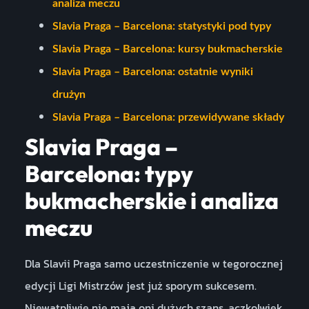
analiza meczu
Slavia Praga – Barcelona: statystyki pod typy
Slavia Praga – Barcelona: kursy bukmacherskie
Slavia Praga – Barcelona: ostatnie wyniki
drużyn
Slavia Praga – Barcelona: przewidywane składy
Slavia Praga –
Barcelona: typy
bukmacherskie i analiza
meczu
Dla Slavii Praga samo uczestniczenie w tegorocznej
edycji Ligi Mistrzów jest już sporym sukcesem.
Niewątpliwie nie mają oni dużych szans, aczkolwiek