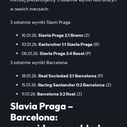
w swoich meczach:
3 ostatnie wyniki Slavii Praga:
16.01.26:
Slavia Praga 2;1 Brann
(Z)
10.01.26:
Karlsruher 1:1 Slavia Praga
(R)
06.01.26:
Slavia Praga 3:4 Basel
(P)
3 ostatnie wyniki Barcelona:
18.01.26:
Real Sociedad 2:1 Barcelona
(P)
15.01.26:
Racing Santander 0:2 Barcelona
(Z)
11.01.26:
Barcelona 3:2 Real
(Z)
Slavia Praga –
Barcelona: