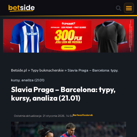
»
»
Slavia Praga – Barcelona: typy,
Betside.pl
Typy bukmacherskie
kursy, analiza (21.01)
Slavia Praga – Barcelona: typy,
kursy, analiza (21.01)
Bartosz Kosiorek
Ostatnia aktualizacja:
21 stycznia 2026,
14:54