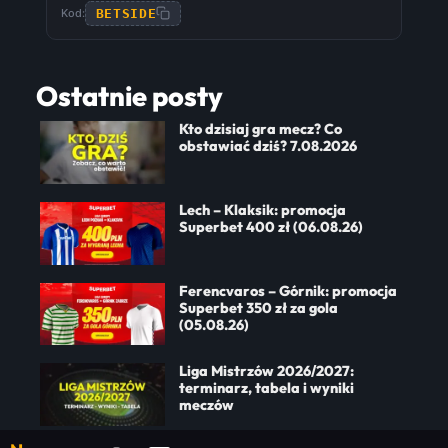
BETSIDE
Kod:
Ostatnie posty
Kto dzisiaj gra mecz? Co
obstawiać dziś? 7.08.2026
Lech – Klaksik: promocja
Superbet 400 zł (06.08.26)
Ferencvaros – Górnik: promocja
Superbet 350 zł za gola
(05.08.26)
Liga Mistrzów 2026/2027:
terminarz, tabela i wyniki
meczów