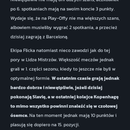
po 6. spotkaniach mają na swoim koncie 3 punkty.
Wydaje się, że na Play-Offy nie ma większych szans,
albowiem musieliby wygrać 2 spotkania, a przecież
dzisiaj zagrają z Barceloną.
Ekipa Flicka natomiast nieco zawodzi jak do tej
pory w Lidze Mistrzów. Większość meczów jednak
grali w 1. części sezonu, kiedy to jeszcze nie byli w
optymalnej formie.
W ostatnim czasie grają jednak
bardzo dobrze i niewątpliwie, jeżeli dzisiaj
pokonają Slavię, a w ostatniej kolejce Kopenhagę
to mimo wszystko powinni znaleźć się w czołowej
ósemce.
Na ten moment jednak mają 10 punktów i
plasują się dopiero na 15. pozycji.