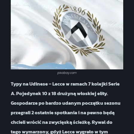
pixabay.com
Typy na Udinese – Lecce w ramach 7 kolejki Serie
A. Pojedynek 10 z 18 drużyną włoskiej elity.
Gospodarze po bardzo udanym początku sezonu
przegrali 2 ostatnie spotkania i na pewno będą
chcieli wrócić na zwycięską ścieżkę. Rywal do
tego wymarzony, gdyż Lecce wygrało w tym