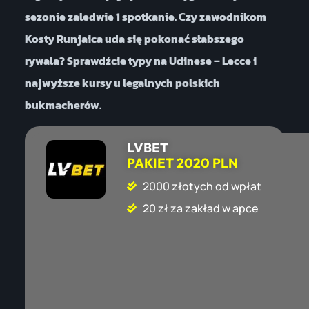
sezonie zaledwie 1 spotkanie. Czy zawodnikom
Kosty Runjaica uda się pokonać słabszego
rywala? Sprawdźcie typy na Udinese – Lecce i
najwyższe kursy u legalnych polskich
bukmacherów.
LVBET
PAKIET 2020 PLN
2000 złotych od wpłat
20 zł za zakład w apce