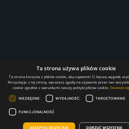
Ta strona używa plików cookie
Ta strona korzysta z plików cookie, aby zapewnić Ci lepszą wygodę uży
Korzystając z tej strony, wyrażasz zgodę na używanie przez nas wszystk
cookie zgodnie z warunkami naszej polityki plików cookie.
Dowiedz się
NIEZBĘDNE
WYDAJNOŚĆ
TARGETOWANIE
FUNKCJONALNOŚĆ
AKCEPTUJ WSZYSTKIE
ODRZUĆ WSZYSTKIE