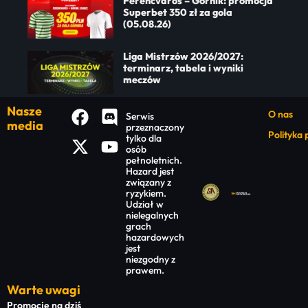
Ferencvaros – Górnik: promocja
Superbet 350 zł za gola
(05.08.26)
Liga Mistrzów 2026/2027:
terminarz, tabela i wyniki
meczów
Nasze
O nas
Serwis
media
przeznaczony
Polityka
tylko dla
osób
pełnoletnich.
Hazard jest
związany z
ryzykiem.
Udział w
nielegalnych
grach
hazardowych
jest
niezgodny z
prawem.
Warte uwagi
Promocje na dziś