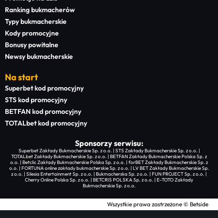
Ranking bukmacherów
Typy bukmacherskie
Kody promocyjne
Bonusy powitalne
Newsy bukmacherskie
Na start
Superbet kod promocyjny
STS kod promocyjny
BETFAN kod promocyjny
TOTALbet kod promocyjny
Sponsorzy serwisu:
Superbet Zakłady Bukmacherskie Sp. z o.o. | STS Zakłady Bukmacherskie Sp. z o.o. |
TOTALbet Zakłady Bukmacherskie Sp. z o.o. | BETFAN Zakłady Bukmacherskie Polska Sp. z
o.o. | Betclic Zakłady Bukmacherskie Polska Sp. z o.o. | forBET Zakłady Bukmacherskie Sp. z
o.o. | FORTUNA online zakłady bukmacherskie Sp. z o.o. | LV BET Zakłady Bukmacherskie Sp.
z o.o. | Silesia Entertainment Sp. z o.o. | Bukmacherska Sp. z o.o. | FUN PROJECT Sp. z o.o. |
Cherry Online Polska Sp. z o.o. | BETCRIS POLSKA Sp. z o.o. | E-TOTO Zakłady
Bukmacherskie Sp. z o.o.
Wszystkie prawa zastrzeżone © Betside