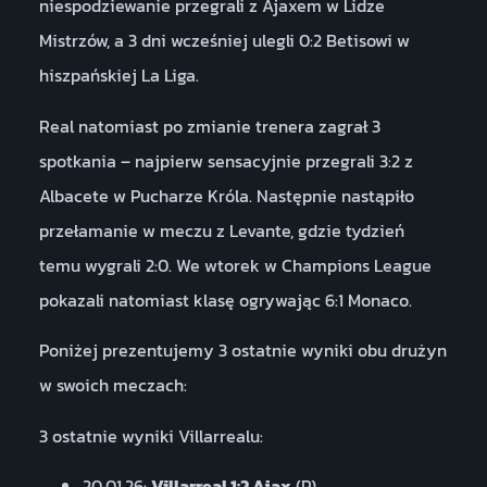
niespodziewanie przegrali z Ajaxem w Lidze
Mistrzów, a 3 dni wcześniej ulegli 0:2 Betisowi w
hiszpańskiej La Liga.
Real natomiast po zmianie trenera zagrał 3
spotkania – najpierw sensacyjnie przegrali 3:2 z
Albacete w Pucharze Króla. Następnie nastąpiło
przełamanie w meczu z Levante, gdzie tydzień
temu wygrali 2:0. We wtorek w Champions League
pokazali natomiast klasę ogrywając 6:1 Monaco.
Poniżej prezentujemy 3 ostatnie wyniki obu drużyn
w swoich meczach:
3 ostatnie wyniki Villarrealu:
20.01.26:
Villarreal 1:2 Ajax
(P)