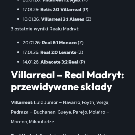
17.01.26:
Betis 2:0 Villarreal
(P)
10.01.26:
Villarreal 3:1 Alaves
(Z)
3 ostatnie wyniki Realu Madryt:
20.01.26:
Real 6:1 Monaco
(Z)
17.01.26:
Real 2:0 Levante
(Z)
14.01.26:
Albacete 3:2 Real
(P)
Villarreal – Real Madryt:
przewidywane składy
Villarreal
: Luiz Junior – Navarro, Foyth, Veiga,
Pedraza – Buchanan, Gueye, Parejo, Moleiro –
Moreno, Mikautadze