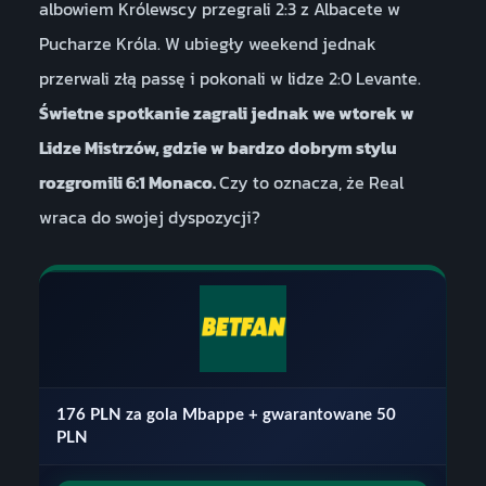
albowiem Królewscy przegrali 2:3 z Albacete w
Pucharze Króla. W ubiegły weekend jednak
przerwali złą passę i pokonali w lidze 2:0 Levante.
Świetne spotkanie zagrali jednak we wtorek w
Lidze Mistrzów, gdzie w bardzo dobrym stylu
rozgromili 6:1 Monaco.
Czy to oznacza, że Real
wraca do swojej dyspozycji?
176 PLN za gola Mbappe + gwarantowane 50
PLN