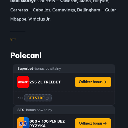
Real Madryt
: Courtois – Valverde, Alaba, Huijsen,
Carreras – Ceballos, Camavinga, Bellingham – Guler,
Mbappe, Vinicius Jr.
typ1
Polecani
Superbet
–
bonus powitalny
255 ZŁ FREEBET
Odbierz bonus
BETSIDE
Kod:
STS
–
bonus powitalny
660 + 100 PLN BEZ
Odbierz bonus
RYZYKA