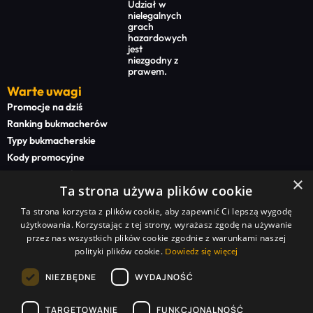
Udział w
nielegalnych
grach
hazardowych
jest
niezgodny z
prawem.
Warte uwagi
Promocje na dziś
Ranking bukmacherów
Typy bukmacherskie
Kody promocyjne
Bonusy powitalne
×
Ta strona używa plików cookie
Newsy bukmacherskie
Ta strona korzysta z plików cookie, aby zapewnić Ci lepszą wygodę
Na start
użytkowania. Korzystając z tej strony, wyrażasz zgodę na używanie
Superbet kod promocyjny
przez nas wszystkich plików cookie zgodnie z warunkami naszej
polityki plików cookie.
STS kod promocyjny
Dowiedz się więcej
BETFAN kod promocyjny
NIEZBĘDNE
WYDAJNOŚĆ
TOTALbet kod promocyjny
TARGETOWANIE
FUNKCJONALNOŚĆ