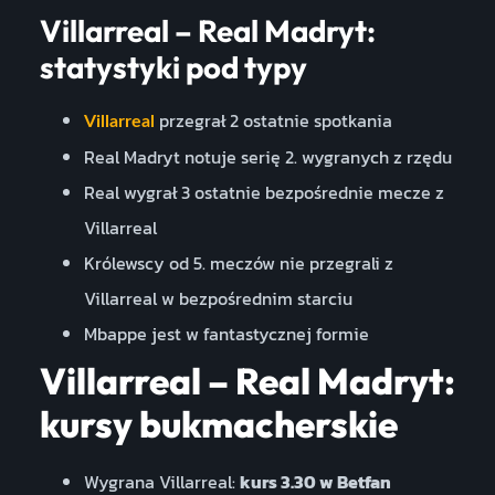
Villarreal – Real Madryt:
statystyki pod typy
przegrał 2 ostatnie spotkania
Villarreal
Real Madryt notuje serię 2. wygranych z rzędu
Real wygrał 3 ostatnie bezpośrednie mecze z
Villarreal
Królewscy od 5. meczów nie przegrali z
Villarreal w bezpośrednim starciu
Mbappe jest w fantastycznej formie
Villarreal – Real Madryt:
kursy bukmacherskie
Wygrana Villarreal:
kurs 3.30 w Betfan