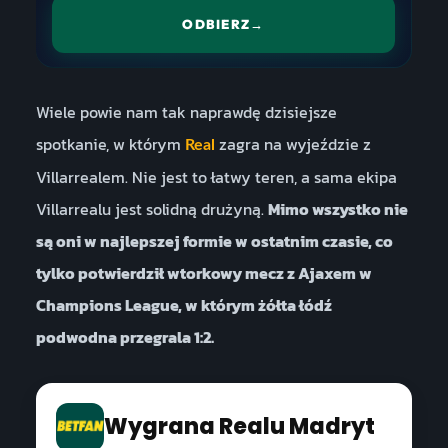
ODBIERZ
→
Wiele powie nam tak naprawdę dzisiejsze
spotkanie, w którym
zagra na wyjeździe z
Real
Villarrealem. Nie jest to łatwy teren, a sama ekipa
Villarrealu jest solidną drużyną.
Mimo wszystko nie
są oni w najlepszej formie w ostatnim czasie, co
tylko potwierdził wtorkowy mecz z Ajaxem w
Champions League, w którym żółta łódź
podwodna przegrala 1:2.
Wygrana Realu Madryt