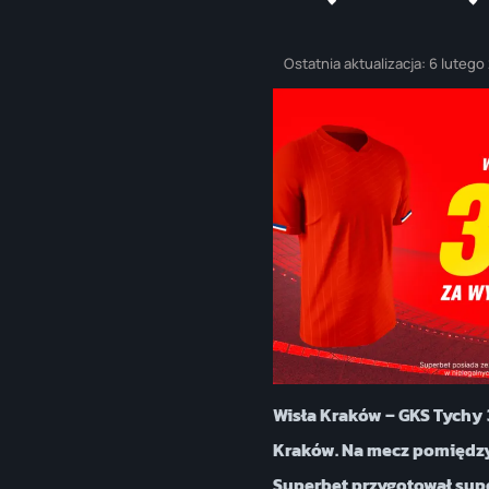
Ostatnia aktualizacja:
6 lutego
Wisła Kraków – GKS Tychy
Kraków. Na mecz pomiędzy
Superbet przygotował supe