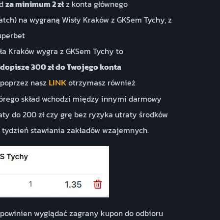
ad
za minimum 2 zł
z konta głównego
tch) na wygraną Wisły Kraków z GKSem Tychy, z
uperbet
isła Kraków wygra z GKSem Tychy to
dopisze 300 zł do Twojego konta
a poprzez nasz
otrzymasz również
LINK
tórego skład wchodzi między innymi darmowy
aty do 200 zł czy grę bez ryzyka utraty środków
y tydzień stawiania zakładów wzajemnych.
powinien wyglądać zagrany kupon do odbioru