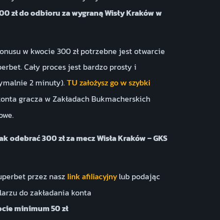
00 zł do odbioru za wygraną Wisły Kraków w
onusu w kwocie 300 zł potrzebne jest otwarcie
rbet. Cały proces jest bardzo prosty i
ymalnie 2 minuty).
TU założysz go w szybki
 konta gracza w Zakładach Bukmacherskich
owe.
jak odebrać 300 zł za mecz Wisła Kraków – GKS
uperbet przez nasz
lub podając
link afiliacyjny
arzu do zakładania konta
cie minimum 50 zł