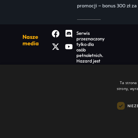
promocji – bonus 300 zł za
Serwis
Nasze
przeznaczony
media
tylko dla
osób
pełnoletnich.
Hazard jest
związany z
ryzykiem.
Udział w
Ta strona
nielegalnych
grach
strony, wyr
hazardowych
jest
niezgodny z
NIEZ
prawem.
Superbet Zakłady Bukmacherskie Sp. z o.o. | STS Zakłady Bukmacher
Sp. z o.o. | forBET Zakłady Bukmacherskie Sp. z o.o. | FORTUNA 
PROJECT Sp. z o.o. |