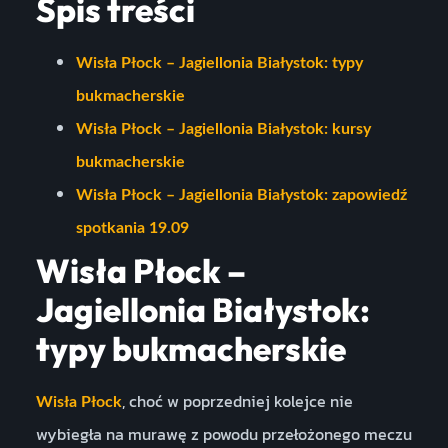
Spis treści
Wisła Płock – Jagiellonia Białystok: typy
bukmacherskie
Wisła Płock – Jagiellonia Białystok: kursy
bukmacherskie
Wisła Płock – Jagiellonia Białystok: zapowiedź
spotkania 19.09
Wisła Płock –
Jagiellonia Białystok:
typy bukmacherskie
, choć w poprzedniej kolejce nie
Wisła Płock
wybiegła na murawę z powodu przełożonego meczu