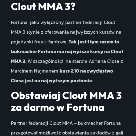
Clout MMA 3?
Fortuna, jako wyłączony partner federacji Clout
MMA 3 słynie z oferowania najwyższych kursów na
pojedynki freak-fightowe.
Tak jest i tym razem to
bukmacher Fortuna ma najwyższe kursy na Clout
MMA 3.
W szczególności, na starcie Adriana Ciosa z
Marcinem Najmanem
kurs 2.10 na zwycięstwo
Ciosa jest na najwyższym poziomie.
Obstawiaj Clout MMA 3
za darmo w Fortuna
Partner federacji Clout MMA – bukmacher Fortuna
przygotował możliwość obstawiania zakładów z gali