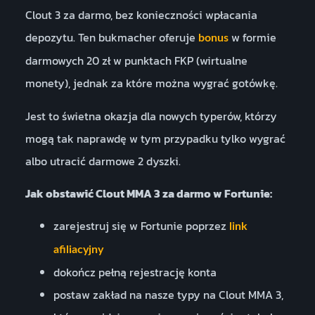
Clout 3 za darmo, bez konieczności wpłacania
depozytu. Ten bukmacher oferuje
w formie
bonus
darmowych 20 zł w punktach FKP (wirtualne
monety), jednak za które można wygrać gotówkę.
Jest to świetna okazja dla nowych typerów, którzy
mogą tak naprawdę w tym przypadku tylko wygrać
albo utracić darmowe 2 dyszki.
Jak obstawić Clout MMA 3 za darmo w Fortunie:
zarejestruj się w Fortunie poprzez
link
afiliacyjny
dokończ pełną rejestrację konta
postaw zakład na nasze typy na Clout MMA 3,