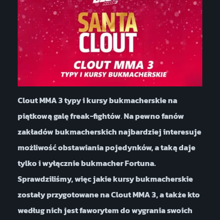
Clout MMA 3 typy i kursy bukmacherskie na
piątkową galę freak-fightów
.
Na pewno fanów
zakładów bukmacherskich najbardziej interesuje
możliwość obstawiania pojedynków, a taką daje
tylko i wyłącznie bukmacher Fortuna.
Sprawdziliśmy, więc jakie kursy bukmacherskie
zostały przygotowane na Clout MMA 3, a także kto
według nich jest faworytem do wygrania swoich