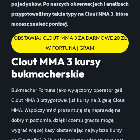
pojedynków. Po naszych obserwacjach i analizach
przygotowaliśmy także typy na Clout MMA 3, które
możesz znaleźć poniżej.
OBSTAWIAJ CLOUT MMA 3 ZA DARMOWE 20 ZŁ
W FORTUNA | GRAM
Clout MMA 3 kursy
bukmacherskie
Bukmacher Fortuna jako wyłączony operator gali
Clout MMA 3 przygotował już kursy na 3. galę Clout
MMA. Współczynniki prezentują się naprawdę na
dobrym poziomie, dzięki czemu gracze mogą
wygrać więcej kasy obstawiając najwyższe kursy