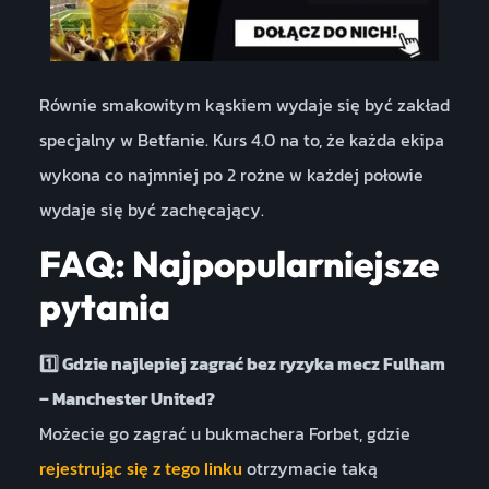
Równie smakowitym kąskiem wydaje się być zakład
specjalny w Betfanie. Kurs 4.0 na to, że każda ekipa
wykona co najmniej po 2 rożne w każdej połowie
wydaje się być zachęcający.
FAQ: Najpopularniejsze
pytania
1️⃣ Gdzie najlepiej zagrać bez ryzyka mecz Fulham
– Manchester United?
Możecie go zagrać u bukmachera Forbet, gdzie
otrzymacie taką
rejestrując się z tego linku