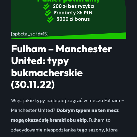
200 zł bez ryzyka
Freebety 35 PLN
5000 zł bonus
[spbcta_sc id=15]
Fulham – Manchester
United: typy
bukmacherskie
(30.11.22)
Więc jakie typy najlepiej zagrać w meczu Fulham –
Manchester United?
Dobrym typem na ten mecz
mogą okazać się bramki obu ekip.
Fulham to
zdecydowanie niespodzianka tego sezony, która