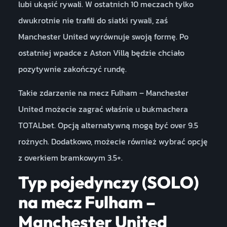
lubi ukąsić rywali. W ostatnich 10 meczach tylko
dwukrotnie nie trafili do siatki rywali, zaś
Manchester United wyrównuje swoją formę. Po
ostatniej wpadce z Aston Villą będzie chciało
pozytywnie zakończyć rundę.
Takie zdarzenie na mecz Fulham – Manchester
United możecie zagrać właśnie u bukmachera
TOTALbet. Opcją alternatywną mogą być over 9.5
rożnych. Dodatkowo, możecie również wybrać opcję
z overkiem bramkowym 3.5+.
Typ pojedynczy (SOLO)
na mecz Fulham –
Manchester United