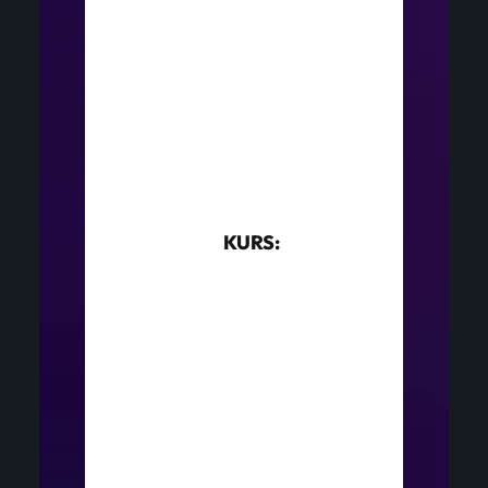
KURS: