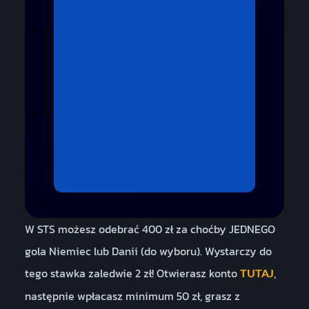
W STS możesz odebrać 400 zł za choćby JEDNEGO
gola Niemiec lub Danii (do wyboru). Wystarczy do
tego stawka zaledwie 2 zł! Otwierasz konto
,
TUTAJ
następnie wpłacasz minimum 50 zł, grasz z