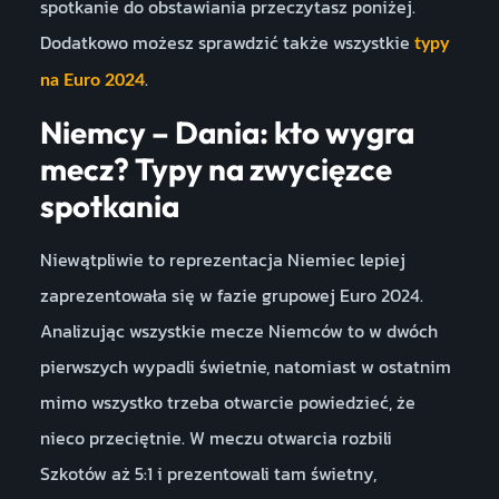
spotkanie do obstawiania przeczytasz poniżej.
Dodatkowo możesz sprawdzić także wszystkie
typy
.
na Euro 2024
Niemcy – Dania: kto wygra
mecz? Typy na zwycięzce
spotkania
Niewątpliwie to reprezentacja Niemiec lepiej
zaprezentowała się w fazie grupowej Euro 2024.
Analizując wszystkie mecze Niemców to w dwóch
pierwszych wypadli świetnie, natomiast w ostatnim
mimo wszystko trzeba otwarcie powiedzieć, że
nieco przeciętnie. W meczu otwarcia rozbili
Szkotów aż 5:1 i prezentowali tam świetny,