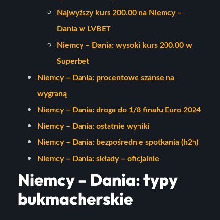
Najwyższy kurs 200.00 na Niemcy –
Dania w LVBET
Niemcy – Dania: wysoki kurs 200.00 w
Superbet
Niemcy – Dania: procentowe szanse na
wygraną
Niemcy – Dania: droga do 1/8 finału Euro 2024
Niemcy – Dania: ostatnie wyniki
Niemcy – Dania: bezpośrednie spotkania (h2h)
Niemcy – Dania: składy – oficjalnie
Niemcy – Dania: typy
bukmacherskie