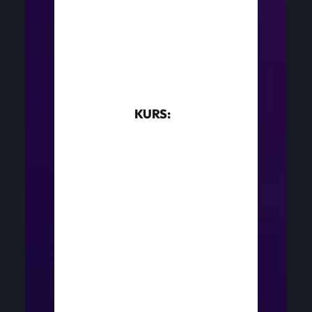
KURS: