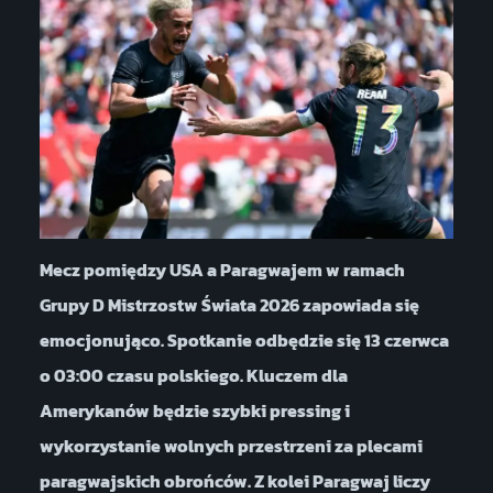
Mecz pomiędzy USA a Paragwajem w ramach
Grupy D Mistrzostw Świata 2026 zapowiada się
emocjonująco. Spotkanie odbędzie się 13 czerwca
o 03:00 czasu polskiego. Kluczem dla
Amerykanów będzie szybki pressing i
wykorzystanie wolnych przestrzeni za plecami
paragwajskich obrońców. Z kolei Paragwaj liczy