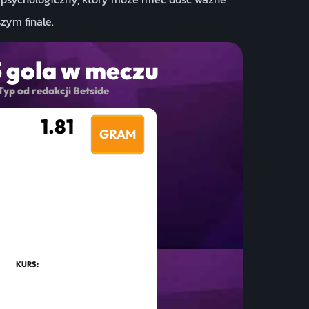
zym finale.
5 gola w meczu
Typ od redakcji Betside
1.81
GRAM
KURS: