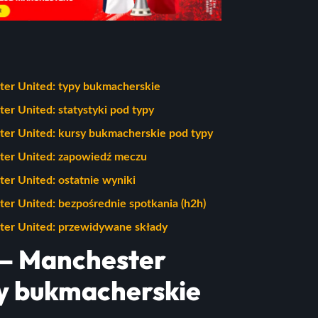
er United: typy bukmacherskie
r United: statystyki pod typy
er United: kursy bukmacherskie pod typy
ter United: zapowiedź meczu
er United: ostatnie wyniki
er United: bezpośrednie spotkania (h2h)
er United: przewidywane składy
– Manchester
py bukmacherskie