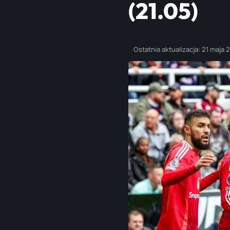
(21.05)
Ostatnia aktualizacja:
21 maja 