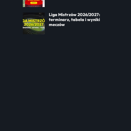
Liga Mistrzów 2026/2027:
terminarz, tabela i wyniki
meczów