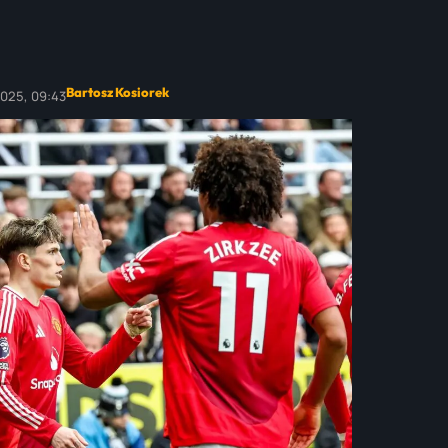
Bartosz Kosiorek
2025,
09:43