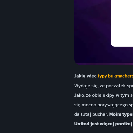
Jakie więc
typy bukmacher
Wydaje się, że początek s
Jako, że obie ekipy w tym s
się mocno porywającego spot
da tutaj puchar.
Moim type
United jest więcej poniżej 