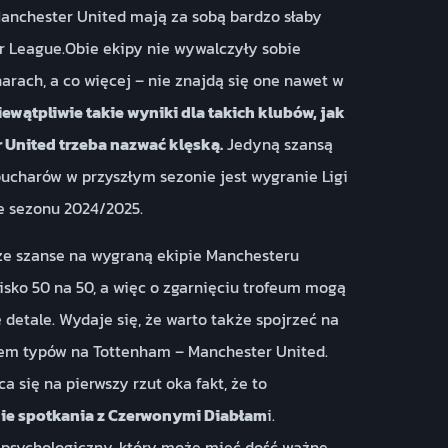
Manchester United mają za sobą bardzo słaby
r League.Obie ekipy nie wywalczyły sobie
arach, a co więcej – nie znajdą się one nawet w
iewątpliwie takie wyniki dla takich klubów, jak
 United trzeba nazwać klęską.
Jedyną szansą
ucharów w przyszłym sezonie jest wygranie Ligi
e sezonu 2024/2025.
sze szanse na wygraną ekipie Manchesteru
lisko 50 na 50, a więc o zgarnięciu trofeum mogą
etale. Wydaje się, że warto także spojrzeć na
iem typów na Tottenham – Manchester United.
a się na pierwszy rzut oka fakt, że to
nie spotkania z Czerwonymi Diabłam
i.
t psychologiczny, który może mieć dość ważne