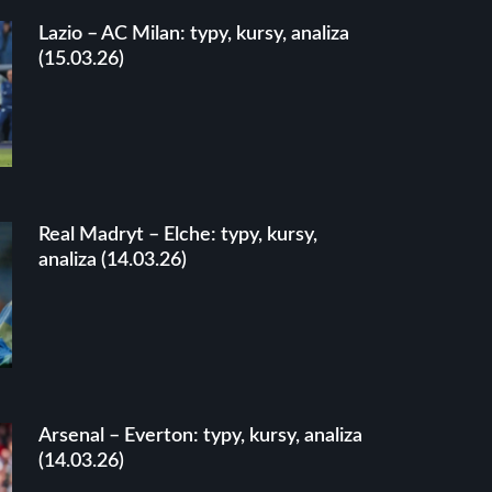
Lazio – AC Milan: typy, kursy, analiza
(15.03.26)
Real Madryt – Elche: typy, kursy,
analiza (14.03.26)
Arsenal – Everton: typy, kursy, analiza
(14.03.26)