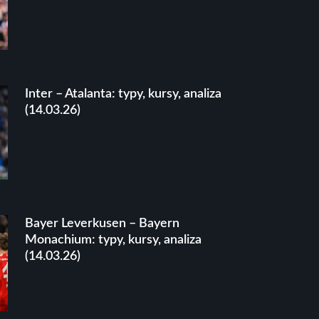
Inter – Atalanta: typy, kursy, analiza
(14.03.26)
Bayer Leverkusen – Bayern
Monachium: typy, kursy, analiza
(14.03.26)