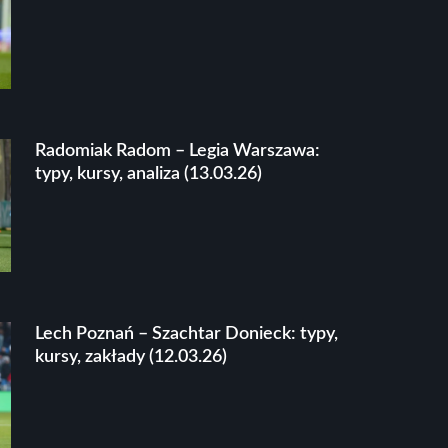
Radomiak Radom – Legia Warszawa:
typy, kursy, analiza (13.03.26)
Lech Poznań – Szachtar Donieck: typy,
kursy, zakłady (12.03.26)