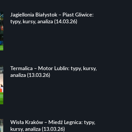
Jagiellonia Białystok – Piast Gliwice:
typy, kursy, analiza (14.03.26)
Termalica – Motor Lublin: typy, kursy,
analiza (13.03.26)
Wisła Kraków – Miedź Legnica: typy,
kursy, analiza (13.03.26)