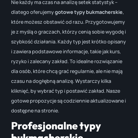
Nie każdy ma czas na analizę setek statystyk –
dlatego oferujemy
gotowe typy bukmacherskie
,
które możesz obstawić od razu. Przygotowujemy
je z myślą o graczach, którzy cenią sobie wygodę i
szybkość działania. Każdy typ jest krótko opisany
i zawiera podstawowe informacje, takie jak kurs,
ryzyko i zalecany zakład. To idealne rozwiązanie
dla osób, które chcą grać regularnie, ale nie mają
czasu na dogłębną analizę. Wystarczy kilka
kliknięć, by wybrać typ i postawić zakład. Nasze
gotowe propozycje są codziennie aktualizowane i
dostępne na stronie.
Profesjonalne typy
bukmacherskie