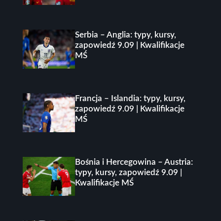
Serbia – Anglia: typy, kursy,
zapowiedź 9.09 | Kwalifikacje
MŚ
Francja – Islandia: typy, kursy,
zapowiedź 9.09 | Kwalifikacje
MŚ
Bośnia i Hercegowina – Austria:
typy, kursy, zapowiedź 9.09 |
Kwalifikacje MŚ