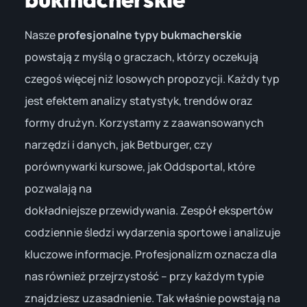
Nasze
profesjonalne typy bukmacherskie
powstają z myślą o graczach, którzy oczekują
czegoś więcej niż losowych propozycji. Każdy typ
jest efektem analizy statystyk, trendów oraz
formy drużyn. Korzystamy z zaawansowanych
narzędzi i danych, jak Betburger, czy
porównywarki kursowe, jak Oddsportal, które
pozwalają na
dokładniejsze przewidywania. Zespół ekspertów
codziennie śledzi wydarzenia sportowe i analizuje
kluczowe informacje. Profesjonalizm oznacza dla
nas również przejrzystość – przy każdym typie
znajdziesz uzasadnienie. Tak właśnie powstają na