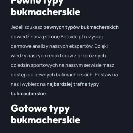
bukmacherskie
Jeżeli szukasz
pewnych typów bukmacherskich
odwiedź naszą stronę Betside.pl i uzyskaj
darmowe analizy naszych ekspertów. Dzięki
wiedzy naszych redaktorów z przeróżnych
dziedzin sportowych na naszym serwisie masz
dostęp do pewnych bukmacherskich. Postaw na
nas i wybierz na
najbardziej trafne typy
bukmacherskie
.
Gotowe typy
bukmacherskie