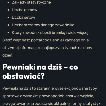
Zakłady statystyczne
Liczba gemów
Liczba setów
Liczba strzałów danego zawodnika
Który zawodnik strzeli bramkę i wiele więcej
Śledź więc nasz portal codziennie i każdego dnia
otrzymuj informację o najlepszych typach na dany
dzień.
Pewniaki na dziś – co
obstawiać?
Pewniaki na dziś to starannie wyselekcjonowane typy
sportowe o wysokim prawdopodobieństwie wejścia,
przygotowane na podstawie aktualnej formy, statystyk