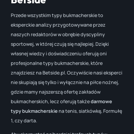
Przede wszystkim typy bukmacherskie to
eksperckie analizy przygotowywane przez
naszych redaktorów w obrębie dyscypliny
sportowej, w której czują się najlepiej. Dzięki
własnej wiedzy i doświadczeniu oferują oni
profesjonalne typy bukmacherskie, które
znajdziesz na Betside.pl. Oczywiście nasi eksperci
nie skupiają się tylko i wyłącznie na piłce nożnej,
gdzie mamy najszerszą ofertę zakładów
bukmacherskich, lecz oferują także
darmowe
typy bukmacherskie
na tenis, siatkówkę, Formułę
1, czy darta.