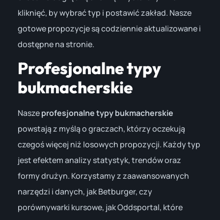
kliknięć, by wybrać typ i postawić zakład. Nasze
gotowe propozycje są codziennie aktualizowane i
dostępne na stronie.
Profesjonalne typy
bukmacherskie
Nasze
profesjonalne typy bukmacherskie
powstają z myślą o graczach, którzy oczekują
czegoś więcej niż losowych propozycji. Każdy typ
jest efektem analizy statystyk, trendów oraz
formy drużyn. Korzystamy z zaawansowanych
narzędzi i danych, jak Betburger, czy
porównywarki kursowe, jak Oddsportal, które